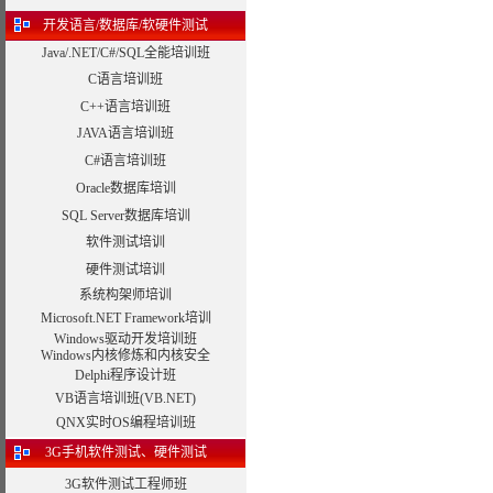
开发语言/数据库/软硬件测试
Java/.NET/C#/SQL全能培训班
C语言培训班
C++语言培训班
JAVA语言培训班
C#语言培训班
Oracle数据库培训
SQL Server数据库培训
软件测试培训
硬件测试培训
系统构架师培训
Microsoft.NET Framework培训
Windows驱动开发培训班
Windows内核修炼和内核安全
Delphi程序设计班
VB语言培训班(VB.NET)
QNX实时OS编程培训班
3G手机软件测试、硬件测试
3G软件测试工程师班