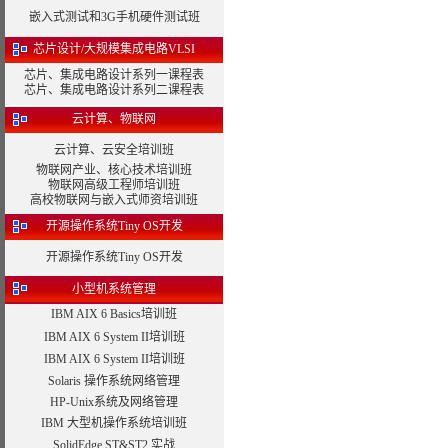
嵌入式测试和3G手机硬件测试班
芯片设计/大规模集成电路VLSI
芯片、集成电路设计系列一课程表
芯片、集成电路设计系列二课程表
云计算、物联网
云计算、云安全培训班
物联网产业、核心技术培训班
物联网高级工程师培训班
高校物联网与嵌入式师资培训班
开源操作系统Tiny OS开发
开源操作系统Tiny OS开发
小型机系统管理
IBM AIX 6 Basics培训班
IBM AIX 6 System II培训班
IBM AIX 6 System II培训班
Solaris 操作系统网络管理
HP-Unix系统及网络管理
IBM 大型机操作系统培训班
SolidEdge ST&ST2 实战