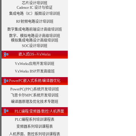
芯片设计培训班
Cadence IC 设计与验证
集成电路（IC）版图设计培训班
RF射频电路设计培训班
数字集成电路前端设计高级培训班
数字、模拟电路设计高级培训班
模拟集成电路设计高级培训班
SOC设计培训班
嵌入式OS--VxWorks
VxWorks应用开发培训班
VxWorks BSP开发高级班
PowerPC嵌入式系统/编译器优化
PowerPC(PPC)系统开发培训班
飞思卡尔MPC系统开发培训班
编译器原理及优化技术专题班
PLC编程/变频器/数控/人机界面
PLC编程系列培训课程表
变频器系列培训课程表
人机界面、数控系列培训课程表