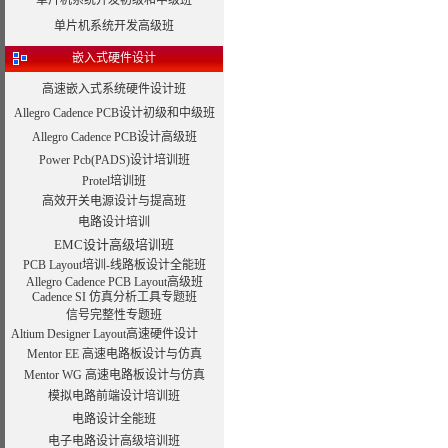
单片机系统开发初级和中级班
单片机系统开发高级班
嵌入式硬件设计
高速嵌入式系统硬件设计班
Allegro Cadence PCB设计初级和中级班
Allegro Cadence PCB设计高级班
Power Pcb(PADS)设计培训班
Protel培训班
高效开关电源设计与提高班
电路设计培训
EMC设计高级培训班
PCB Layout培训-线路板设计全能班
Allegro Cadence PCB Layout高级班
Cadence SI 仿真分析工具专题班
信号完整性专题班
Altium Designer Layout高速硬件设计
Mentor EE 高速电路板设计与仿真
Mentor WG 高速电路板设计与仿真
模拟电路前端设计培训班
电路设计全能班
电子电路设计高级培训班