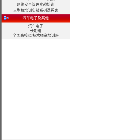
网络安全管理实战培训
大型机培训实战系列课程表
汽车电子及其他
汽车电子
长期班
全国高校3G技术师资培训班