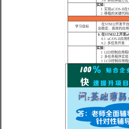
5.6 系统移植方法
实验：
1 实现uC/OS-II
2 移植的关键代码
在STM32开发平
学习目标
出稳定、高效的应用
6. 在STM32上开发u
6.1 uC/OS-II
6.2 多任务开发
实验：
1 LED控制应用程
2 多任务程序实验
3 LCD控制应用程