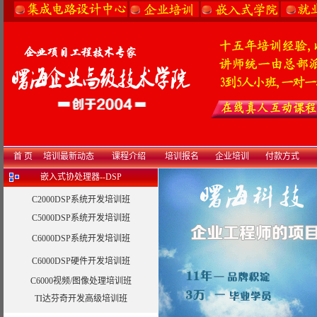
首 页
培训最新动态
课程介绍
培训报名
企业培训
付款方式
嵌入式协处理器--DSP
C2000DSP系统开发培训班
C5000DSP系统开发培训班
C6000DSP系统开发培训班
C6000DSP硬件开发培训班
C6000视频/图像处理培训班
TI达芬奇开发高级培训班