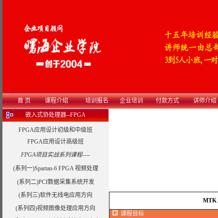
首 页
课程介绍
培训报名
企业培训
付款方式
讲师介绍
嵌入式协处理器--FPGA
FPGA应用设计初级和中级班
FPGA应用设计高级班
FPGA项目实战系列课程----
(系列一)Spartan-6 FPGA 视频处理
(系列二)PCI数据采集系统开发
(系列三)软件无线电应用方向
MTK
(系列四)视频图像处理应用方向
课程目标