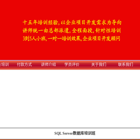
业培训
付款方式
讲师介绍
学员评价
关于我们
联系我们
SQL Server数据库培训
班