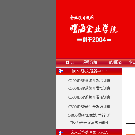
首 页
课程介绍
培训报名
企
嵌入式协处理器--DSP
C2000DSP系统开发培训班
C5000DSP系统开发培训班
C6000DSP系统开发培训班
C6000DSP硬件开发培训班
C6000视频/图像处理培训班
TI达芬奇开发高级培训班
嵌入式协处理器--FPGA