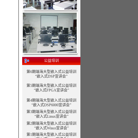
公益培训
第6期端海大型嵌入式公益培训
“嵌入式DSP宣讲会”
第5期端海大型嵌入式公益培训
“嵌入式FPGA宣讲会”
第4期端海大型嵌入式公益培训
“嵌入式DSP6000宣讲会”
第3期端海大型嵌入式公益培训
“嵌入式Linux宣讲会”
第2期端海大型嵌入式公益培训
“嵌入式Wince宣讲会”
第1期端海大型嵌入式公益培训