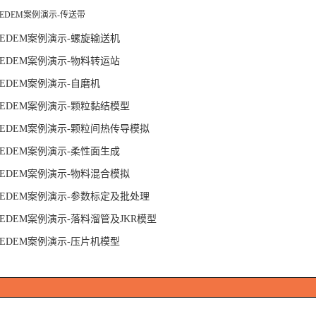
EDEM案例演示-传送带
EDEM案例演示-螺旋输送机
EDEM案例演示-物料转运站
EDEM案例演示-自磨机
EDEM案例演示-颗粒黏结模型
EDEM案例演示-颗粒间热传导模拟
EDEM案例演示-柔性面生成
EDEM案例演示-物料混合模拟
EDEM案例演示-参数标定及批处理
EDEM案例演示-落料溜管及JKR模型
EDEM案例演示-压片机模型