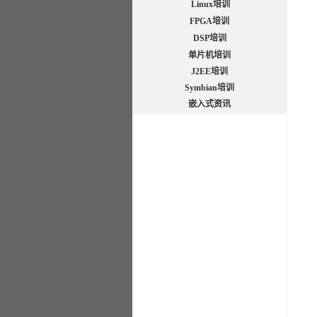
Linux培训
FPGA培训
DSP培训
单片机培训
J2EE培训
Symbian培训
嵌入式资讯