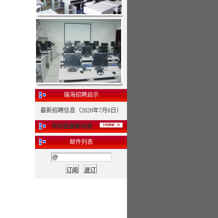
端海招聘启示
最新招聘信息（2020年7月6日）
培训班最新动态
邮件列表