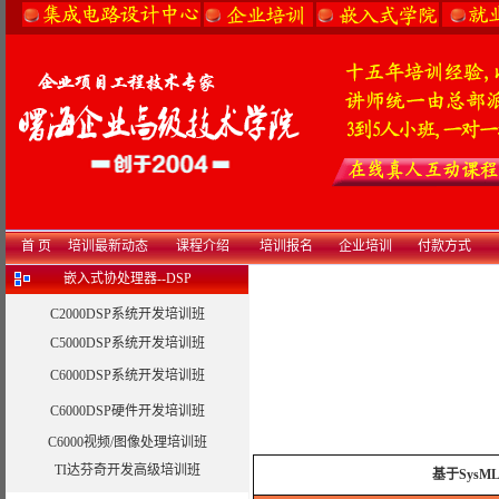
首 页
培训最新动态
课程介绍
培训报名
企业培训
付款方式
嵌入式协处理器--DSP
C2000DSP系统开发培训班
C5000DSP系统开发培训班
C6000DSP系统开发培训班
C6000DSP硬件开发培训班
C6000视频/图像处理培训班
TI达芬奇开发高级培训班
基于Sys