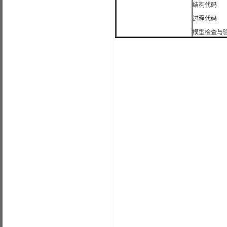
结构代码
过程代码
模型检查与验