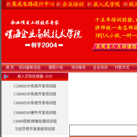
首 页
培训最新动态
课程介绍
培训报名
企业培训
付款方式
嵌入式协处理器--DSP
C2000DSP系统开发培训班
C5000DSP系统开发培训班
C6000DSP系统开发培训班
C6000DSP硬件开发培训班
C6000视频/图像处理培训班
TI达芬奇开发高级培训班