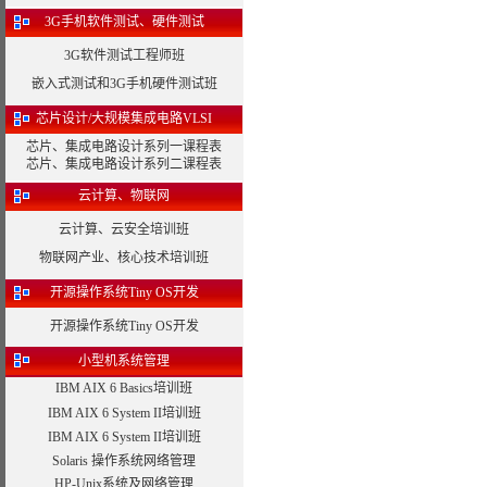
3G手机软件测试、硬件测试
3G软件测试工程师班
嵌入式测试和3G手机硬件测试班
芯片设计/大规模集成电路VLSI
芯片、集成电路设计系列一课程表
芯片、集成电路设计系列二课程表
云计算、物联网
云计算、云安全培训班
物联网产业、核心技术培训班
开源操作系统Tiny OS开发
开源操作系统Tiny OS开发
小型机系统管理
IBM AIX 6 Basics培训班
IBM AIX 6 System II培训班
IBM AIX 6 System II培训班
Solaris 操作系统网络管理
HP-Unix系统及网络管理