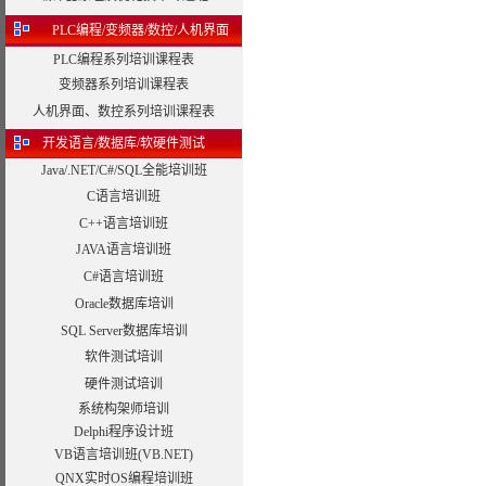
PLC编程/变频器/数控/人机界面
PLC编程系列培训课程表
变频器系列培训课程表
人机界面、数控系列培训课程表
开发语言/数据库/软硬件测试
Java/.NET/C#/SQL全能培训班
C语言培训班
C++语言培训班
JAVA语言培训班
C#语言培训班
Oracle数据库培训
SQL Server数据库培训
软件测试培训
硬件测试培训
系统构架师培训
Delphi程序设计班
VB语言培训班(VB.NET)
QNX实时OS编程培训班