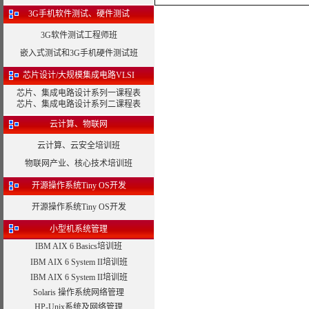
3G手机软件测试、硬件测试
3G软件测试工程师班
嵌入式测试和3G手机硬件测试班
芯片设计/大规模集成电路VLSI
芯片、集成电路设计系列一课程表
芯片、集成电路设计系列二课程表
云计算、物联网
云计算、云安全培训班
物联网产业、核心技术培训班
开源操作系统Tiny OS开发
开源操作系统Tiny OS开发
小型机系统管理
IBM AIX 6 Basics培训班
IBM AIX 6 System II培训班
IBM AIX 6 System II培训班
Solaris 操作系统网络管理
HP-Unix系统及网络管理