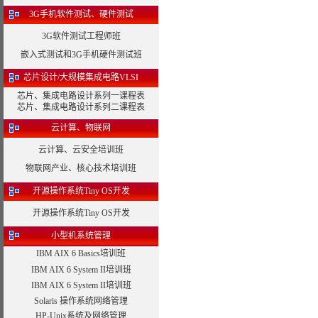
3G手机软件测试、硬件测试
3G软件测试工程师班
嵌入式测试和3G手机硬件测试班
芯片设计/大规模集成电路VLSI
芯片、集成电路设计系列一课程表
芯片、集成电路设计系列二课程表
云计算、物联网
云计算、云安全培训班
物联网产业、核心技术培训班
开源操作系统Tiny OS开发
开源操作系统Tiny OS开发
小型机系统管理
IBM AIX 6 Basics培训班
IBM AIX 6 System II培训班
IBM AIX 6 System II培训班
Solaris 操作系统网络管理
HP-Unix系统及网络管理