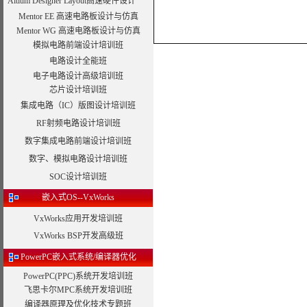
Altium Designer Layout高速硬件设计
Mentor EE 高速电路板设计与仿真
Mentor WG 高速电路板设计与仿真
模拟电路前端设计培训班
电路设计全能班
电子电路设计高级培训班
芯片设计培训班
集成电路（IC）版图设计培训班
RF射频电路设计培训班
数字集成电路前端设计培训班
数字、模拟电路设计培训班
SOC设计培训班
嵌入式OS--VxWorks
VxWorks应用开发培训班
VxWorks BSP开发高级班
PowerPC嵌入式系统/编译器优化
PowerPC(PPC)系统开发培训班
飞思卡尔MPC系统开发培训班
编译器原理及优化技术专题班