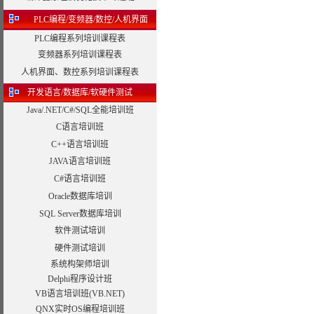
PLC编程/变频器/数控/人机界面
PLC编程系列培训课程表
变频器系列培训课程表
人机界面、数控系列培训课程表
开发语言/数据库/软硬件测试
Java/.NET/C#/SQL全能培训班
C语言培训班
C++语言培训班
JAVA语言培训班
C#语言培训班
Oracle数据库培训
SQL Server数据库培训
软件测试培训
硬件测试培训
系统构架师培训
Delphi程序设计班
VB语言培训班(VB.NET)
QNX实时OS编程培训班