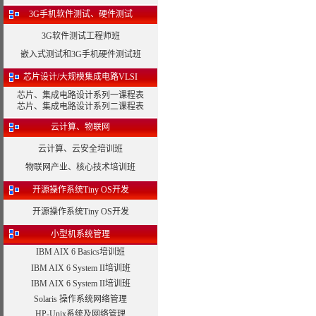
3G手机软件测试、硬件测试
3G软件测试工程师班
嵌入式测试和3G手机硬件测试班
芯片设计/大规模集成电路VLSI
芯片、集成电路设计系列一课程表
芯片、集成电路设计系列二课程表
云计算、物联网
云计算、云安全培训班
物联网产业、核心技术培训班
开源操作系统Tiny OS开发
开源操作系统Tiny OS开发
小型机系统管理
IBM AIX 6 Basics培训班
IBM AIX 6 System II培训班
IBM AIX 6 System II培训班
Solaris 操作系统网络管理
HP-Unix系统及网络管理