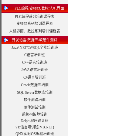
PLC编程/变频器/数控/人机界面
PLC编程系列培训课程表
变频器系列培训课程表
人机界面、数控系列培训课程表
开发语言/数据库/软硬件测试
Java/.NET/C#/SQL全能培训班
C语言培训班
C++语言培训班
JAVA语言培训班
C#语言培训班
Oracle数据库培训
SQL Server数据库培训
软件测试培训
硬件测试培训
系统构架师培训
Delphi程序设计班
VB语言培训班(VB.NET)
QNX实时OS编程培训班