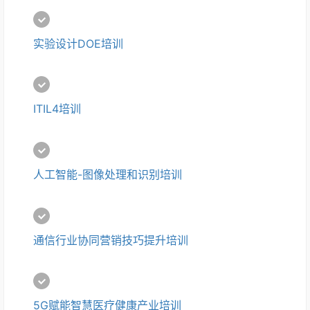
实验设计DOE培训
ITIL4培训
人工智能-图像处理和识别培训
通信行业协同营销技巧提升培训
5G赋能智慧医疗健康产业培训