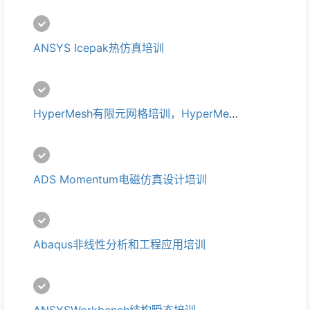
ANSYS Icepak热仿真培训
HyperMesh有限元网格培训，HyperMesh培训
ADS Momentum电磁仿真设计培训
Abaqus非线性分析和工程应用培训