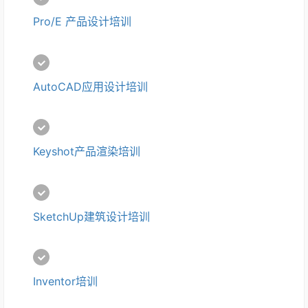
Pro/E 产品设计培训
AutoCAD应用设计培训
Keyshot产品渲染培训
SketchUp建筑设计培训
Inventor培训