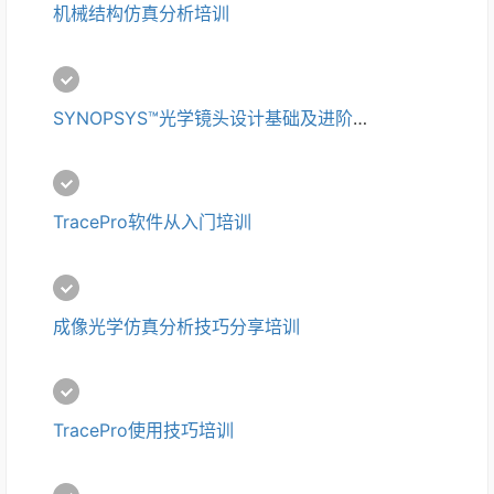
机械结构仿真分析培训
SYNOPSYS™光学镜头设计基础及进阶培训
TracePro软件从入门培训
成像光学仿真分析技巧分享培训
TracePro使用技巧培训