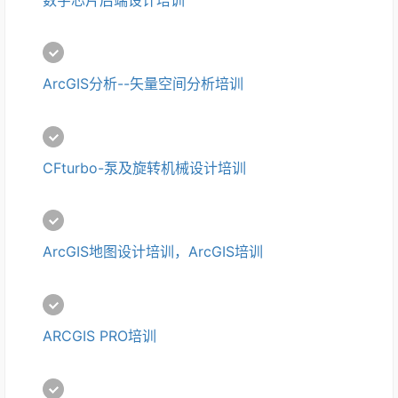
ArcGIS分析--矢量空间分析培训
CFturbo-泵及旋转机械设计培训
ArcGIS地图设计培训，ArcGIS培训
ARCGIS PRO培训