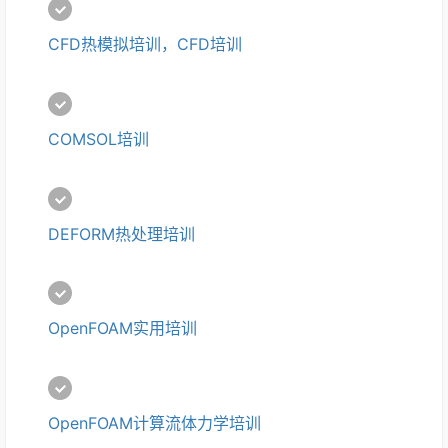
CFD热模拟培训，CFD培训
COMSOL培训
DEFORM热处理培训
OpenFOAM实用培训
OpenFOAM计算流体力学培训