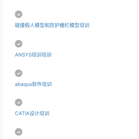
碰撞假人模型和防护栅栏模型培训
ANSYS培训培训
abaqus软件培训
CATIA设计培训