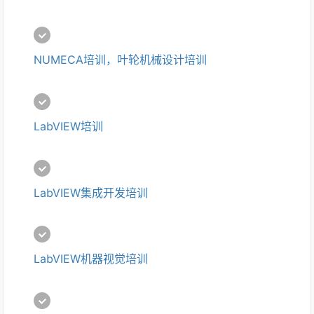
NUMECA培训，叶轮机械设计培训
LabVIEW培训
LabVIEW集成开发培训
LabVIEW机器视觉培训