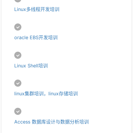
Linux多线程开发培训
oracle EBS开发培训
Linux Shell培训
linux集群培训，linux存储培训
Access 数据库设计与数据分析培训