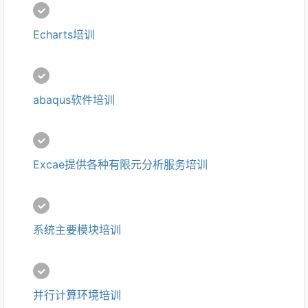
Echarts培训
abaqus软件培训
Excae提供各种有限元分析服务培训
系统主要模块培训
并行计算环境培训