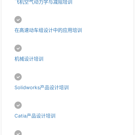
飞机空气动力学与减阻培训
在高速动车组设计中的应用培训
机械设计培训
Solidworks产品设计培训
Catia产品设计培训