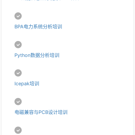
BPA电力系统分析培训
Python数据分析培训
Icepak培训
电磁兼容与PCB设计培训