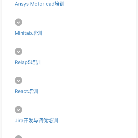
Ansys Motor cad培训
Minitab培训
Relap5培训
React培训
Jira开发与调优培训