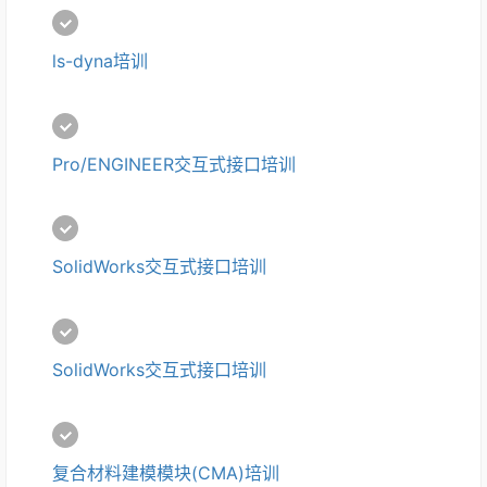
ls-dyna培训
Pro/ENGINEER交互式接口培训
SolidWorks交互式接口培训
SolidWorks交互式接口培训
复合材料建模模块(CMA)培训