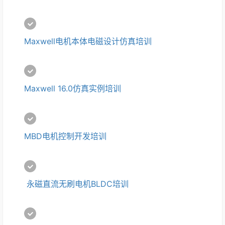
Maxwell电机本体电磁设计仿真培训
Maxwell 16.0仿真实例培训
MBD电机控制开发培训
 永磁直流无刷电机BLDC培训