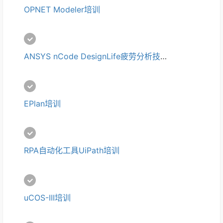
OPNET Modeler培训
ANSYS nCode DesignLife疲劳分析技术培训
EPlan培训
RPA自动化工具UiPath培训
uCOS-III培训