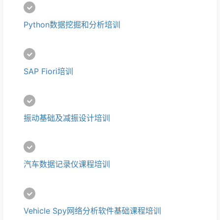
Python数据挖掘和分析培训
SAP Fiori培训
振动基础及减振设计培训
汽车数据记录仪课程培训
Vehicle Spy网络分析软件基础课程培训