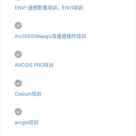
ENVI-遥感影像培训，ENVI培训
ArcGIS与Mapgis及遥感操作培训
ARCGIS PRO培训
Cesium培训
arcgis培训