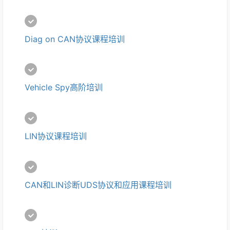
Diag on CAN协议课程培训
Vehicle Spy高阶培训
LIN协议课程培训
CAN和LIN诊断UDS协议和应用课程培训