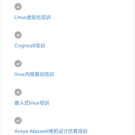
Linux虚拟化培训
Cognos8培训
linux内核驱动培训
嵌入式linux培训
Ansys-Maxwell电机设计仿真培训