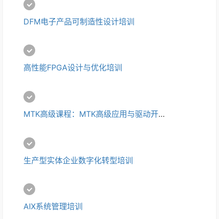
DFM电子产品可制造性设计培训
高性能FPGA设计与优化培训
MTK高级课程：MTK高级应用与驱动开发培训
生产型实体企业数字化转型培训
AIX系统管理培训