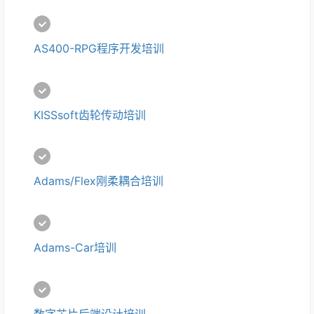
AS400-RPG程序开发培训
KISSsoft齿轮传动培训
Adams/Flex刚柔耦合培训
Adams-Car培训
数字芯片后端设计培训