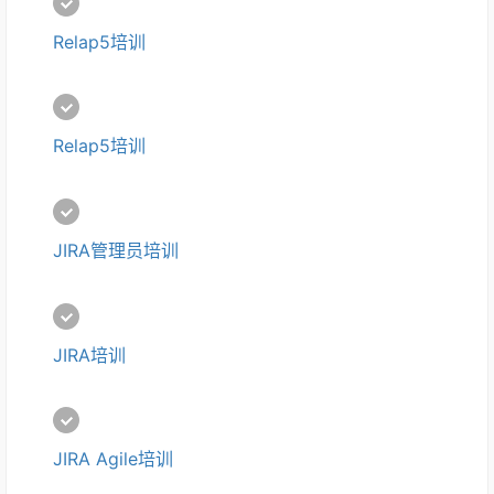
Relap5培训
Relap5培训
JIRA管理员培训
JIRA培训
JIRA Agile培训