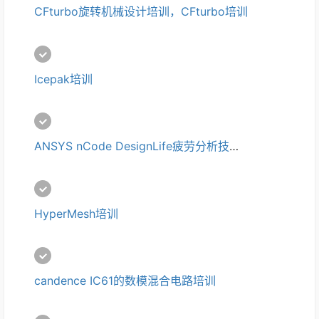
CFturbo旋转机械设计培训，CFturbo培训
Icepak培训
ANSYS nCode DesignLife疲劳分析技术培训
HyperMesh培训
candence IC61的数模混合电路培训