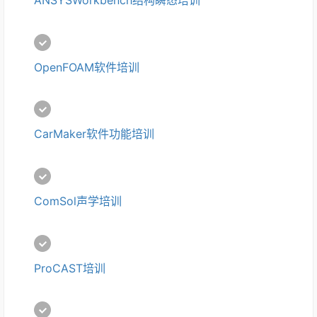
ANSYSWorkbench结构瞬态培训
OpenFOAM软件培训
CarMaker软件功能培训
ComSol声学培训
ProCAST培训