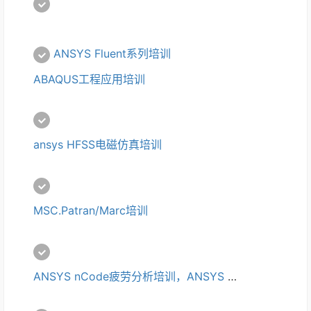
ANSYS Fluent系列培训
ABAQUS工程应用培训
ansys HFSS电磁仿真培训
MSC.Patran/Marc培训
ANSYS nCode疲劳分析培训，ANSYS nCode培训