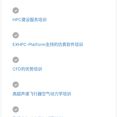
HPC建设服务培训
EXHPC-Platform支持的仿真软件培训
CFD的优势培训
高超声速飞行器空气动力学培训