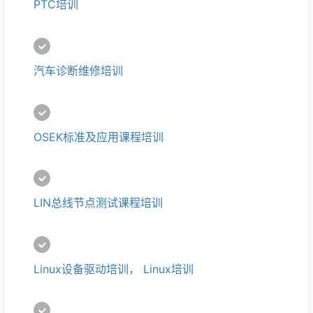
PTC培训
汽车诊断维修培训
OSEK标准及应用课程培训
LIN总线节点测试课程培训
Linux设备驱动培训， Linux培训