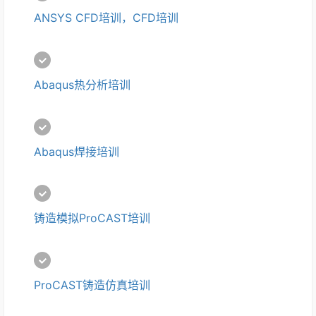
ANSYS CFD培训，CFD培训
Abaqus热分析培训
Abaqus焊接培训
铸造模拟ProCAST培训
ProCAST铸造仿真培训