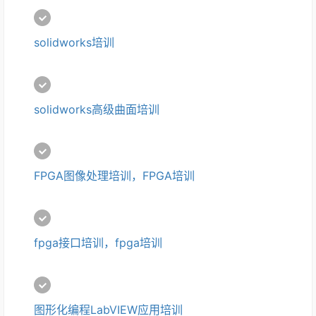
solidworks培训
solidworks高级曲面培训
FPGA图像处理培训，FPGA培训
fpga接口培训，fpga培训
图形化编程LabVIEW应用培训