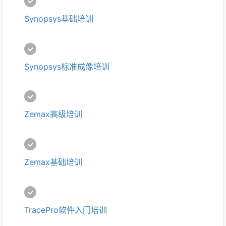
Synopsys基础培训
Synopsys标准成像培训
Zemax高级培训
Zemax基础培训
TracePro软件入门培训