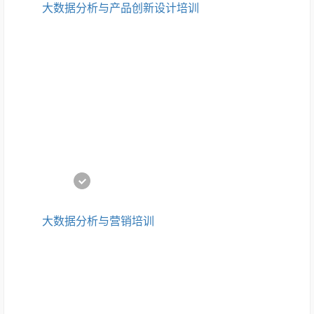
大数据分析与产品创新设计培训
大数据分析与营销培训