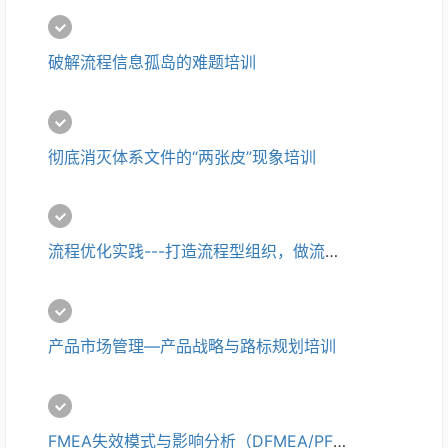
破解流程信息孤岛的难题培训
彻底消灭体系文件的“两张皮”现象培训
流程优化实践---打造流程型组织，做流程优化培训
产品市场管理―产品战略与路标规划培训
FMEA失效模式与影响分析（DFMEA/PFMEA）培训