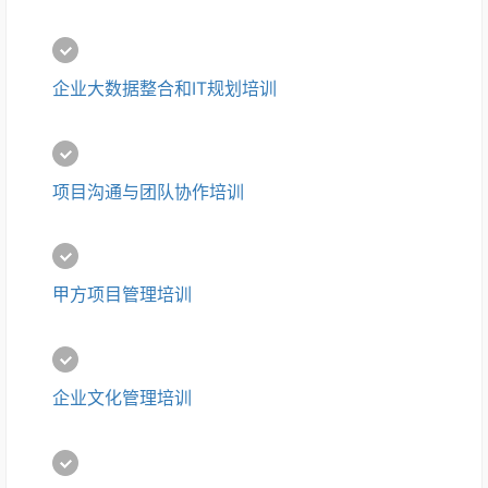
企业大数据整合和IT规划培训
项目沟通与团队协作培训
甲方项目管理培训
企业文化管理培训