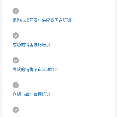
采购市场开发与供应商优选培训
成功的销售技巧培训
高效的销售渠道管理培训
仓储与库存管理培训