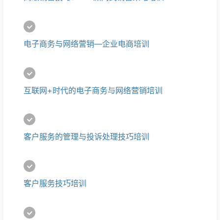
电子商务与网络营销—企业电商培训
互联网+时代的电子商务与网络营销培训
客户服务的管理与投诉处理技巧培训
客户服务技巧培训