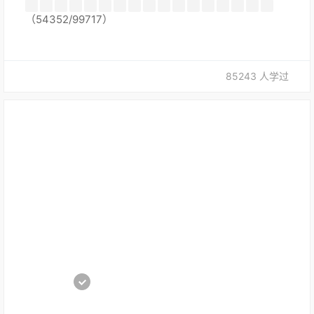
（54352/99717）
85243 人学过