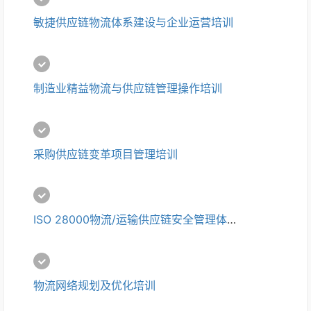
敏捷供应链物流体系建设与企业运营培训
制造业精益物流与供应链管理操作培训
采购供应链变革项目管理培训
ISO 28000物流/运输供应链安全管理体系内审员培训
物流网络规划及优化培训