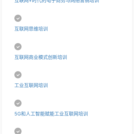
互联网+时代的电子商务与网络营销培训
互联网思维培训
互联网商业模式创新培训
工业互联网培训
5G和人工智能赋能工业互联网培训