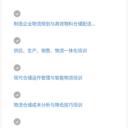
制造企业物流规划与高效物料仓储配送培训
供应、生产、销售、物流一体化培训
现代仓储运作管理与智能物流培训
物流仓储成本分析与降低技巧培训