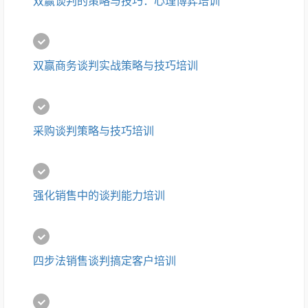
双赢谈判的策略与技巧：心理博弈培训
双赢商务谈判实战策略与技巧培训
采购谈判策略与技巧培训
强化销售中的谈判能力培训
四步法销售谈判搞定客户培训