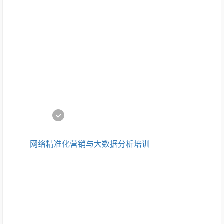
网络精准化营销与大数据分析培训