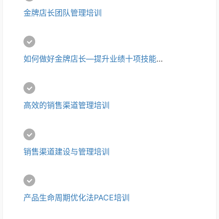
金牌店长团队管理培训
如何做好金牌店长—提升业绩十项技能培训
高效的销售渠道管理培训
销售渠道建设与管理培训
产品生命周期优化法PACE培训