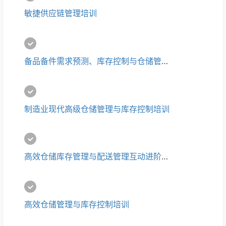
敏捷供应链管理培训
备品备件需求预测、库存控制与仓储管理培训
制造业现代高级仓储管理与库存控制培训
高效仓储库存管理与配送管理互动进阶培训
高效仓储管理与库存控制培训