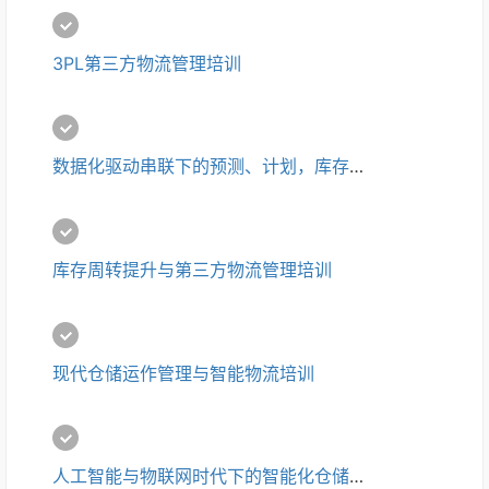
3PL第三方物流管理培训
数据化驱动串联下的预测、计划，库存与第三方物流培训
库存周转提升与第三方物流管理培训
现代仓储运作管理与智能物流培训
人工智能与物联网时代下的智能化仓储及物流管理培训