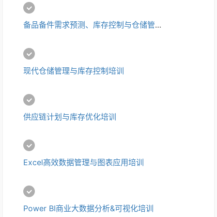
备品备件需求预测、库存控制与仓储管理培训
现代仓储管理与库存控制培训
供应链计划与库存优化培训
Excel高效数据管理与图表应用培训
Power BI商业大数据分析&可视化培训