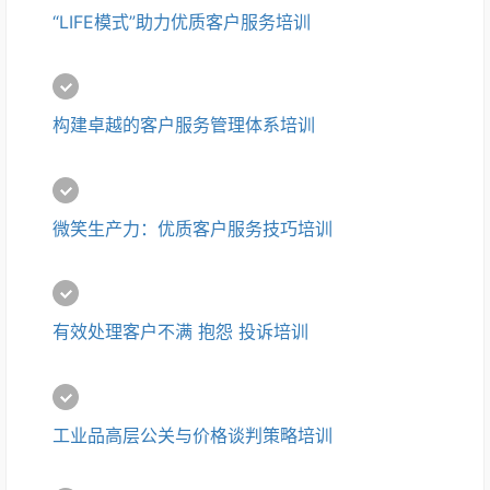
“LIFE模式”助力优质客户服务培训
构建卓越的客户服务管理体系培训
微笑生产力：优质客户服务技巧培训
有效处理客户不满 抱怨 投诉培训
工业品高层公关与价格谈判策略培训