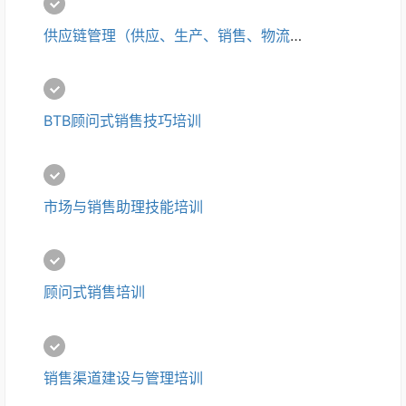
供应链管理（供应、生产、销售、物流一体化）培训
BTB顾问式销售技巧培训
市场与销售助理技能培训
顾问式销售培训
销售渠道建设与管理培训