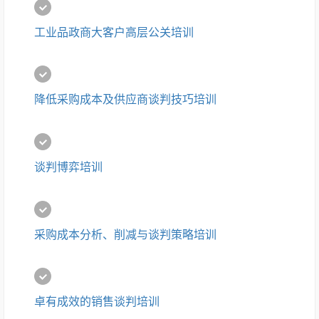
工业品政商大客户高层公关培训
降低采购成本及供应商谈判技巧培训
谈判博弈培训
采购成本分析、削减与谈判策略培训
卓有成效的销售谈判培训