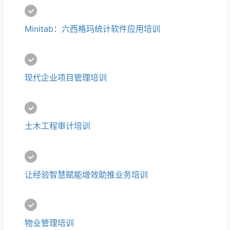
Minitab：六西格玛统计软件应用培训
现代企业项目管理培训
土木工程审计培训
让经验智慧赋能增效助推业务培训
物业管理培训