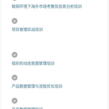
联网环境下海外市场考察及信息分析培训
项目管理实战培训
组织的动态氛围管理培训
产品数据管理与流程优化培训