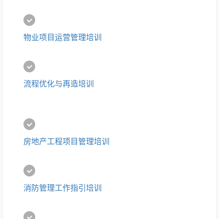
物业项目运营管理培训
流程优化与再造培训
房地产工程项目管理培训
消防管理工作指引培训