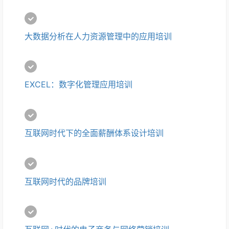
大数据分析在人力资源管理中的应用培训
EXCEL：数字化管理应用培训
互联网时代下的全面薪酬体系设计培训
互联网时代的品牌培训