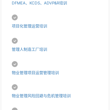
DFMEA、KCDS、ADVP&R培训
项目化管理运营培训
管理人制造工厂培训
物业管理项目运营管理培训
物业管理风险回避与危机管理培训