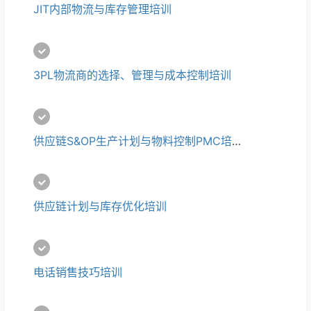
JIT内部物流与库存管理培训
3PL物流商的选择、管理与成本控制培训
供应链S&OP生产计划与物料控制PMC培训
供应链计划与库存优化培训
电话销售技巧培训