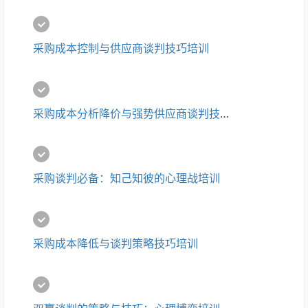
采购成本控制与供应商谈判技巧培训
采购成本分析降价与强势供应商谈判技巧培训
采购谈判必备：知己知彼的心理战培训
采购成本降低与谈判策略技巧培训