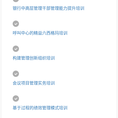
银行中高层管理干部管理能力提升培训
呼叫中心的精益六西格玛培训
构建管理创新组织培训
会议项目管理实务培训
基于过程的绩效管理模式培训