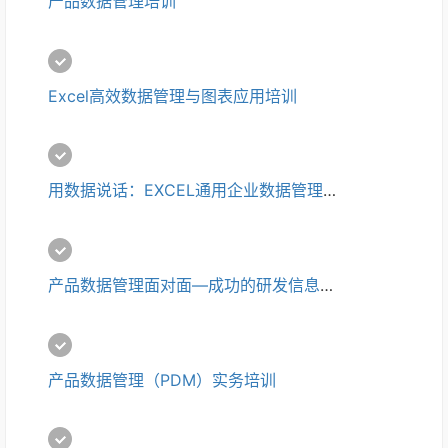
产品数据管理培训
Excel高效数据管理与图表应用培训
用数据说话：EXCEL通用企业数据管理与分析培训
产品数据管理面对面—成功的研发信息化培训
产品数据管理（PDM）实务培训