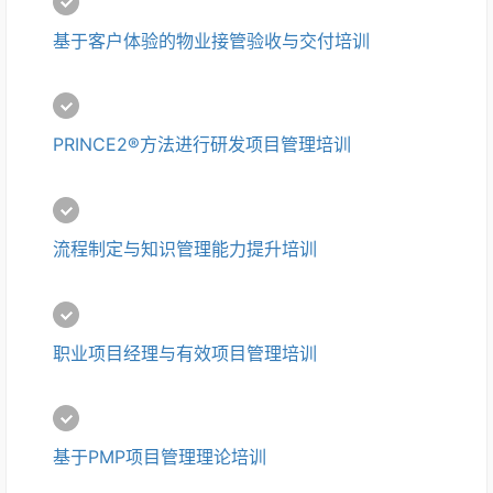
基于客户体验的物业接管验收与交付培训
PRINCE2®方法进行研发项目管理培训
流程制定与知识管理能力提升培训
职业项目经理与有效项目管理培训
基于PMP项目管理理论培训