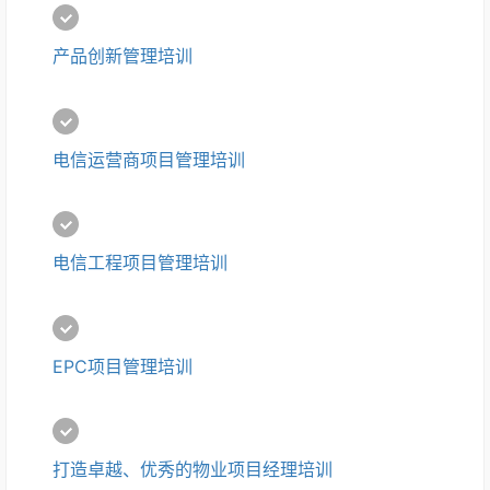
产品创新管理培训
电信运营商项目管理培训
电信工程项目管理培训
EPC项目管理培训
打造卓越、优秀的物业项目经理培训