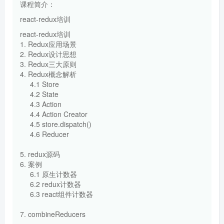
课程简介：
react-redux培训
react-redux培训
1. Redux应用场景
2. Redux设计思想
3. Redux三大原则
4. Redux概念解析
4.1 Store
4.2 State
4.3 Action
4.4 Action Creator
4.5 store.dispatch()
4.6 Reducer
5. redux源码
6. 案例
6.1 原生计数器
6.2 redux计数器
6.3 react组件计数器
7. combineReducers