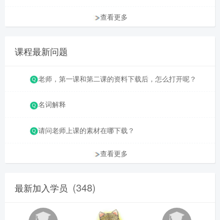
查看更多
课程最新问题
老师，第一课和第二课的资料下载后，怎么打开呢？
名词解释
请问老师上课的素材在哪下载？
查看更多
(348)
最新加入学员