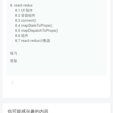
8. react-redux
8.1 UI 组件
8.2 容器组件
8.3 connect()
8.4 mapStateToProps()
8.5 mapDispatchToProps()
8.6 组件
8.7 react-redux计数器
练习
答疑
你可能感兴趣的内容