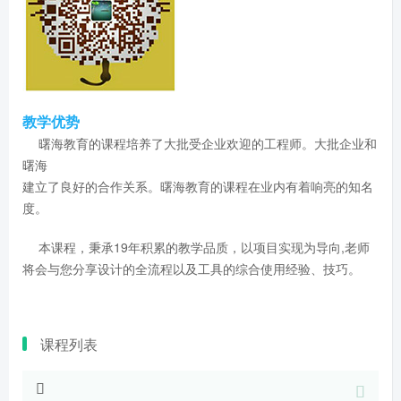
教学优势
曙海教育的课程培养了大批受企业欢迎的工程师。大批企业和
曙海
建立了良好的合作关系。曙海教育的课程在业内有着响亮的知名
度。
本课程，秉承19年积累的教学品质，以项目实现为导向,老师
将会与您分享设计的全流程以及工具的综合使用经验、技巧。
课程列表