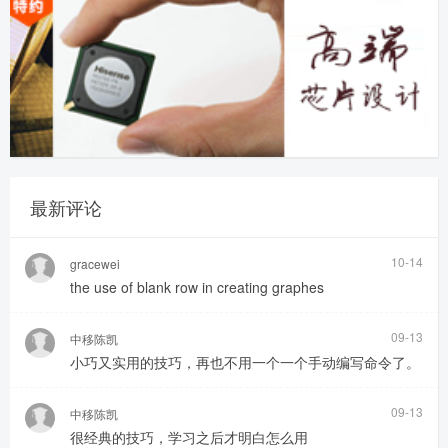
最新评论
10-14
gracewei
the use of blank row in creating graphes
09-13
中移陈凯
小巧又实用的技巧，再也不用一个一个手动编写命令了。
09-13
中移陈凯
很经典的技巧，学习之后才明白怎么用