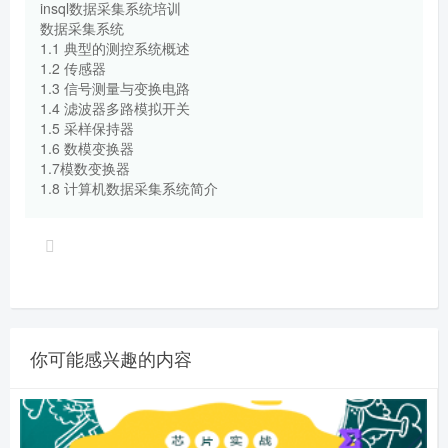
insql数据采集系统培训
数据采集系统
1.1 典型的测控系统概述
1.2 传感器
1.3 信号测量与变换电路
1.4 滤波器多路模拟开关
1.5 采样保持器
1.6 数模变换器
1.7模数变换器
1.8 计算机数据采集系统简介
你可能感兴趣的内容