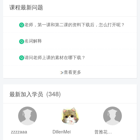
课程最新问题
老师，第一课和第二课的资料下载后，怎么打开呢？
名词解释
请问老师上课的素材在哪下载？
查看更多
(348)
最新加入学员
zzzzaaa
DillenMei
普雅花qya