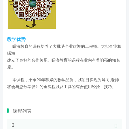
教学优势
曙海教育的课程培养了大批受企业欢迎的工程师。大批企业和
曙海
建立了良好的合作关系。曙海教育的课程在业内有着响亮的知名
度。
本课程，秉承20年积累的教学品质，以项目实现为导向,老师
将会与您分享设计的全流程以及工具的综合使用经验、技巧。
课程列表