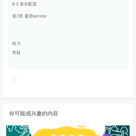
6-3 基本配置
第7章 通用service
练习
答疑
你可能感兴趣的内容