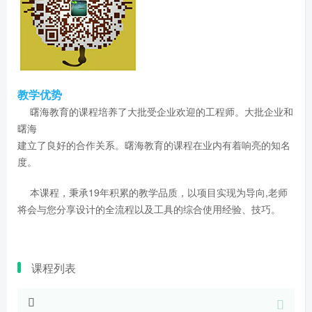
教学优势
曙海教育的课程培养了大批受企业欢迎的工程师。大批企业和
曙海
建立了良好的合作关系。曙海教育的课程在业内有着响亮的知名
度。
本课程，秉承19年积累的教学品质，以项目实现为导向,老师
将会与您分享设计的全流程以及工具的综合使用经验、技巧。
课程列表