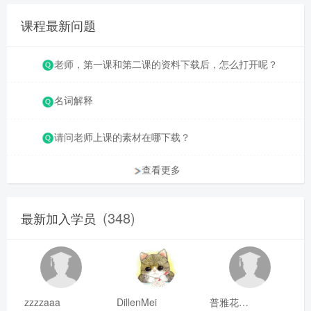
课程最新问题
老师，第一课和第二课的资料下载后，怎么打开呢？
名词解释
请问老师上课的素材在哪下载？
查看更多
(348)
最新加入学员
zzzzaaa
DillenMei
普雅花qya