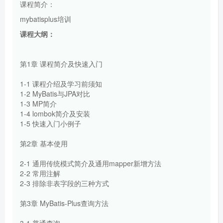
课程简介：
mybatisplus培训
课程大纲：
第1章 课程简介及快速入门
1-1 课程介绍及学习前须知
1-2 MyBatis与JPA对比
1-3 MP简介
1-4 lombok简介及安装
1-5 快速入门小例子
第2章 基本使用
2-1 通用传统模式简介及通用mapper新增方法
2-2 常用注解
2-3 排除非表字段的三种方式
第3章 MyBatis-Plus查询方法
3-1 普通查询