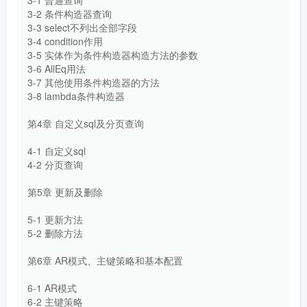
3-2 条件构造器查询
3-3 select不列出全部字段
3-4 condition作用
3-5 实体作为条件构造器构造方法的参数
3-6 AllEq用法
3-7 其他使用条件构造器的方法
3-8 lambda条件构造器
第4章 自定义sql及分页查询
4-1 自定义sql
4-2 分页查询
第5章 更新及删除
5-1 更新方法
5-2 删除方法
第6章 AR模式、主键策略和基本配置
6-1 AR模式
6-2 主键策略