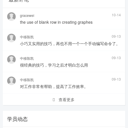
10-14
gracewei
the use of blank row in creating graphes
09-13
中移陈凯
小巧又实用的技巧，再也不用一个一个手动编写命令了。
09-13
中移陈凯
很经典的技巧，学习之后才明白怎么用
09-13
中移陈凯
对工作非常有帮助，提高了工作效率。
查看更多
学员动态