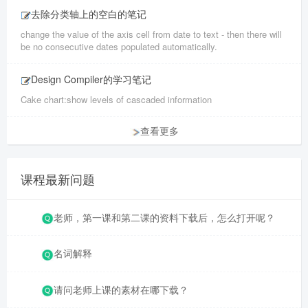
去除分类轴上的空白的笔记
change the value of the axis cell from date to text - then there will
be no consecutive dates populated automatically.
Design Compiler的学习笔记
Cake chart:show levels of cascaded information
查看更多
课程最新问题
老师，第一课和第二课的资料下载后，怎么打开呢？
名词解释
请问老师上课的素材在哪下载？