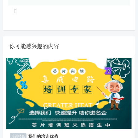
你可能感兴趣的内容
我们的培训优势
培训特色