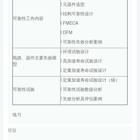
l 元器件选型
l 结构可靠性设计
可靠性工作内容
l FMECA
l DFM
l 可靠性失效分析案例
l 环境试验设计
电路、器件主要失效模
l 高加速寿命试验设计
型
l 定量加速寿命试验设计
l 定量加速寿命试验设计（续）
可靠性试验
l 可靠性试验数据分析
l 失效分析及评估案例
练习
答疑