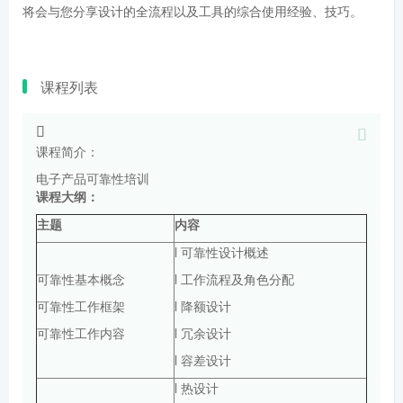
将会与您分享设计的全流程以及工具的综合使用经验、技巧。
课程列表
课程简介：
电子产品可靠性培训
课程大纲：
主题
内容
l 可靠性设计概述
可靠性基本概念
l 工作流程及角色分配
可靠性工作框架
l 降额设计
可靠性工作内容
l 冗余设计
l 容差设计
l 热设计