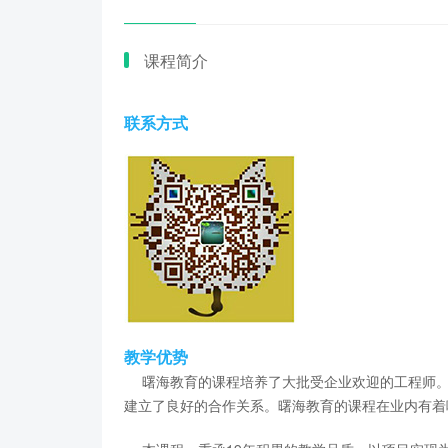
课程简介
联系方式
教学优势
曙海教育的课程培养了大批受企业欢迎的工程师。
建立了良好的合作关系。曙海教育的课程在业内有着