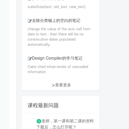
substitute(text, old_text, new_text)
去除分类轴上的空白的笔记
change the value of the axis cell from
date to text - then there will be no
consecutive dates populated
automatically.
Design Compiler的学习笔记
Cake chart:show levels of cascaded
information
查看更多
课程最新问题
老师，第一课和第二课的资料
下载后，怎么打开呢？