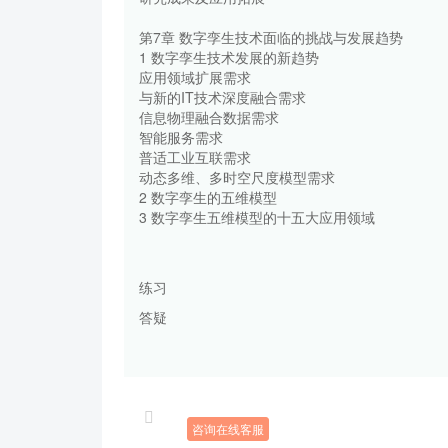
第7章 数字孪生技术面临的挑战与发展趋势
1 数字孪生技术发展的新趋势
应用领域扩展需求
与新的IT技术深度融合需求
信息物理融合数据需求
智能服务需求
普适工业互联需求
动态多维、多时空尺度模型需求
2 数字孪生的五维模型
3 数字孪生五维模型的十五大应用领域
练习
答疑
咨询在线客服