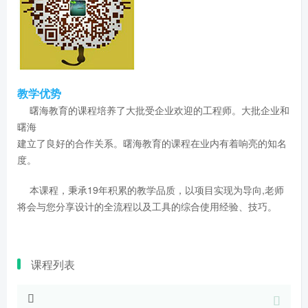
教学优势
曙海教育的课程培养了大批受企业欢迎的工程师。大批企业和
曙海
建立了良好的合作关系。曙海教育的课程在业内有着响亮的知名
度。
本课程，秉承19年积累的教学品质，以项目实现为导向,老师
将会与您分享设计的全流程以及工具的综合使用经验、技巧。
课程列表