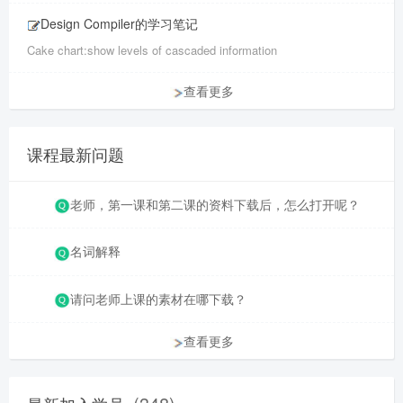
Design Compiler的学习笔记
Cake chart:show levels of cascaded information
查看更多
课程最新问题
老师，第一课和第二课的资料下载后，怎么打开呢？
名词解释
请问老师上课的素材在哪下载？
查看更多