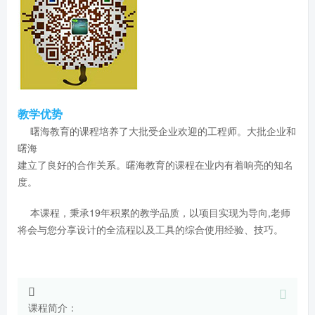
教学优势
曙海教育的课程培养了大批受企业欢迎的工程师。大批企业和
曙海
建立了良好的合作关系。曙海教育的课程在业内有着响亮的知名
度。
本课程，秉承19年积累的教学品质，以项目实现为导向,老师
将会与您分享设计的全流程以及工具的综合使用经验、技巧。
课程简介：