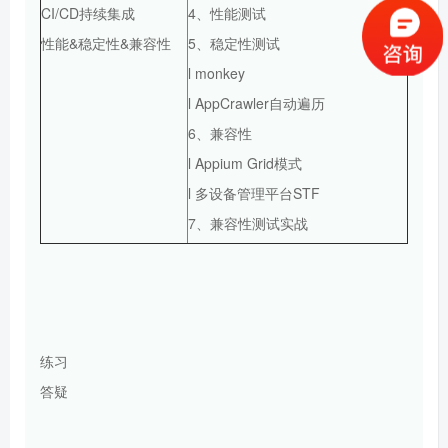
CI/CD持续集成
4、性能测试
性能&稳定性&兼容性
5、稳定性测试
l monkey
l AppCrawler自动遍历
6、兼容性
l Appium Grid模式
l 多设备管理平台STF
7、兼容性测试实战
练习
答疑