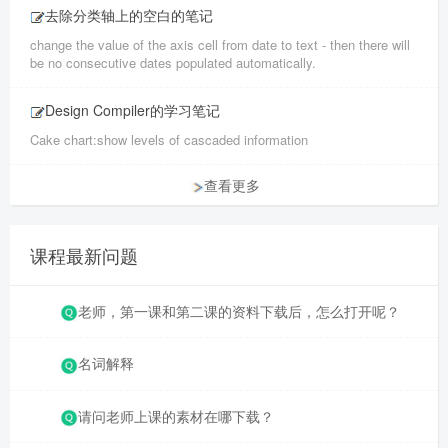
去除分类轴上的空白的笔记
change the value of the axis cell from date to text - then there will
be no consecutive dates populated automatically.
Design Compiler的学习笔记
Cake chart:show levels of cascaded information
查看更多
课程最新问题
老师，第一课和第二课的资料下载后，怎么打开呢？
名词解释
请问老师上课的素材在哪下载？