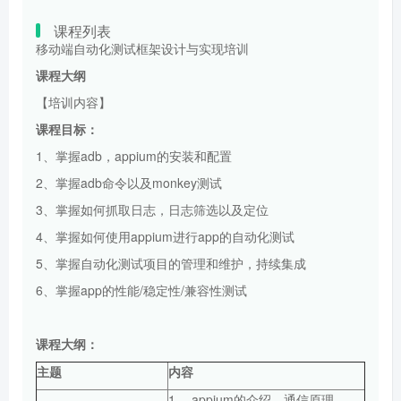
课程列表
移动端自动化测试框架设计与实现培训
课程大纲
【培训内容】
课程目标：
1、掌握adb，appium的安装和配置
2、掌握adb命令以及monkey测试
3、掌握如何抓取日志，日志筛选以及定位
4、掌握如何使用appium进行app的自动化测试
5、掌握自动化测试项目的管理和维护，持续集成
6、掌握app的性能/稳定性/兼容性测试
课程大纲：
主题
内容
1、 appium的介绍、通信原理