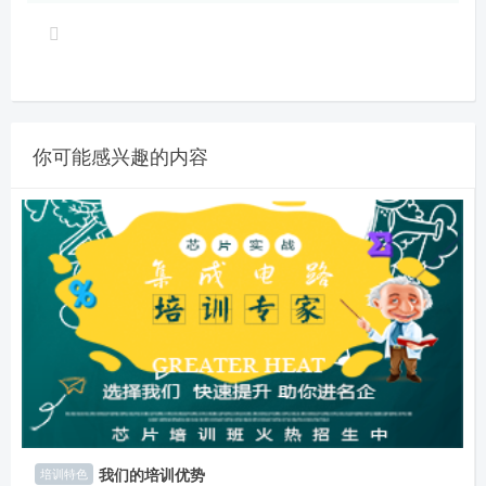
你可能感兴趣的内容
我们的培训优势
培训特色