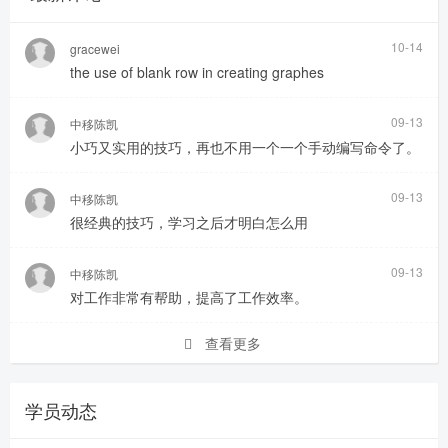
10-14
gracewei
the use of blank row in creating graphes
09-13
中移陈凯
小巧又实用的技巧，再也不用一个一个手动编写命令了。
09-13
中移陈凯
很经典的技巧，学习之后才明白怎么用
09-13
中移陈凯
对工作非常有帮助，提高了工作效率。
查看更多
学员动态