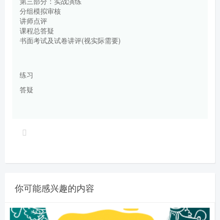
第三部分：实战演练
分组模拟审核
讲师点评
课程总答疑
书面考试及试卷讲评(视实际需要)
练习
答疑
你可能感兴趣的内容