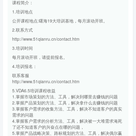
课程简介：
1.培训地点
公开课程地点:曙海19大培训基地，每月滚动开班。
2.联系方式
http://www.51qianru.cn/contact.htm
3.培训时间
每月滚动开班，请提前报名。
4.培训报名：
联系客服
http://www.51qianru.cn/contact.htm
5.VDA6.5培训课程收益
1.掌握市场策划的方法、工具，解决到哪里去赚钱的问题
2.掌握产品策划的方法、工具，解决拿什么去赚钱的问题
3.掌握客户需求的收集方法、工具，解决不知道客户的真实
需求的问题
4.掌握客户需求的分析方法、工具，解决被一大堆需求淹死
了还不知道客户的兴奋点在哪的问题，
5.掌握产品战略决策、路标规划的方法、工具，解决偶尔赢