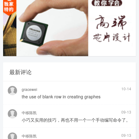
最新评论
10-14
gracewei
the use of blank row in creating graphes
09-13
中移陈凯
小巧又实用的技巧，再也不用一个一个手动编写命令了。
09-13
中移陈凯