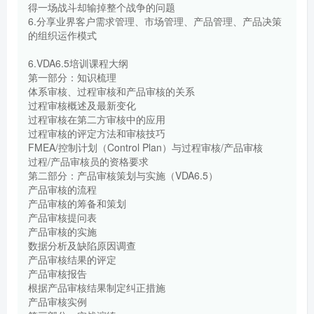
得一场战斗却输掉整个战争的问题
6.分享业界客户需求管理、市场管理、产品管理、产品决策
的组织运作模式
6.VDA6.5培训课程大纲
第一部分：知识梳理
体系审核、过程审核和产品审核的关系
过程审核概述及最新变化
过程审核在第二方审核中的应用
过程审核的评定方法和审核技巧
FMEA/控制计划（Control Plan）与过程审核/产品审核
过程/产品审核员的资格要求
第二部分：产品审核策划与实施（VDA6.5）
产品审核的流程
产品审核的筹备和策划
产品审核提问表
产品审核的实施
数据分析及缺陷原因调查
产品审核结果的评定
产品审核报告
根据产品审核结果制定纠正措施
产品审核实例