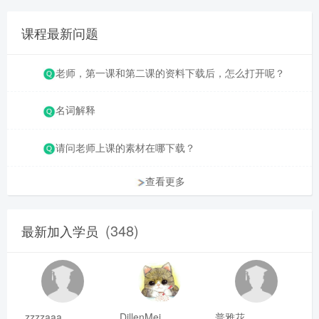
课程最新问题
老师，第一课和第二课的资料下载后，怎么打开呢？
名词解释
请问老师上课的素材在哪下载？
查看更多
(348)
最新加入学员
zzzzaaa
DillenMei
普雅花qya