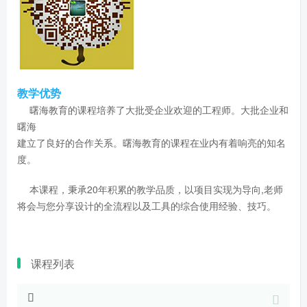
教学优势
曙海教育的课程培养了大批受企业欢迎的工程师。大批企业和
曙海
建立了良好的合作关系。曙海教育的课程在业内有着响亮的知名
度。
本课程，秉承20年积累的教学品质，以项目实现为导向,老师
将会与您分享设计的全流程以及工具的综合使用经验、技巧。
课程列表