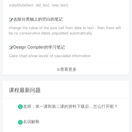
substitute(text, old_text, new_text)
去除分类轴上的空白的笔记
change the value of the axis cell from date to text - then there will
be no consecutive dates populated automatically.
Design Compiler的学习笔记
Cake chart:show levels of cascaded information
查看更多
课程最新问题
老师，第一课和第二课的资料下载后，怎么打开呢？
名词解释