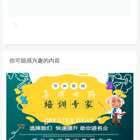
你可能感兴趣的内容