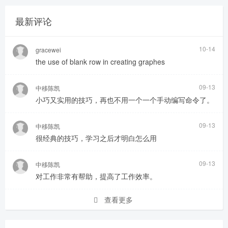
最新评论
10-14
gracewei
the use of blank row in creating graphes
09-13
中移陈凯
小巧又实用的技巧，再也不用一个一个手动编写命令了。
09-13
中移陈凯
很经典的技巧，学习之后才明白怎么用
09-13
中移陈凯
对工作非常有帮助，提高了工作效率。
查看更多