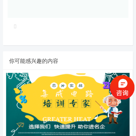
你可能感兴趣的内容