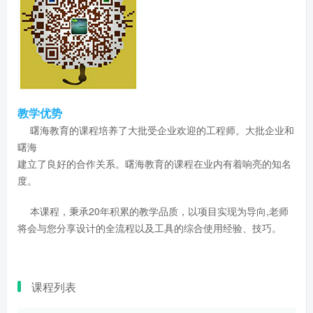
教学优势
曙海教育的课程培养了大批受企业欢迎的工程师。大批企业和
曙海
建立了良好的合作关系。曙海教育的课程在业内有着响亮的知名
度。
本课程，秉承20年积累的教学品质，以项目实现为导向,老师
将会与您分享设计的全流程以及工具的综合使用经验、技巧。
课程列表