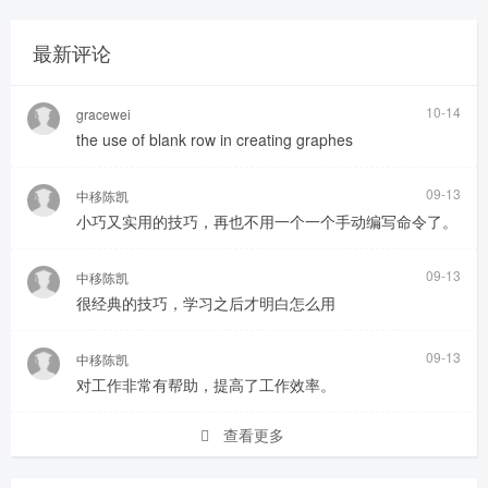
最新评论
10-14
gracewei
the use of blank row in creating graphes
09-13
中移陈凯
小巧又实用的技巧，再也不用一个一个手动编写命令了。
09-13
中移陈凯
很经典的技巧，学习之后才明白怎么用
09-13
中移陈凯
对工作非常有帮助，提高了工作效率。
查看更多