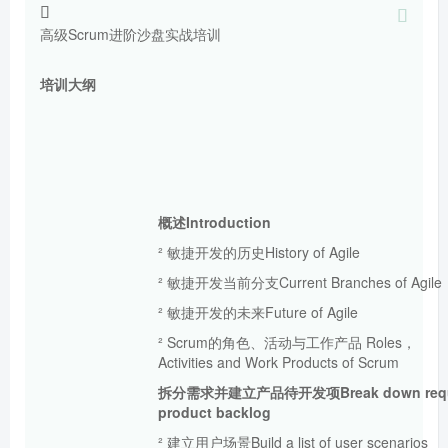
高级Scrum进阶沙盘实战培训
培训大纲
概述Introduction
² 敏捷开发的历史History of Agile
² 敏捷开发当前分支Current Branches of Agile
² 敏捷开发的未来Future of Agile
² Scrum的角色、活动与工作产品 Roles，
Activities and Work Products of Scrum
拆分需求并建立产品待开发项B
reak down req
product bac
kl
og
² 建立用户场景Build a list of user scenarios