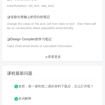
substitute(text, old_text, new_text)
去除分类轴上的空白的笔记
change the value of the axis cell from date to text - then there will
be no consecutive dates populated automatically.
Design Compiler的学习笔记
Cake chart:show levels of cascaded information
查看更多
课程最新问题
老师，第一课和第二课的资料下载后，怎么打开呢？
名词解释