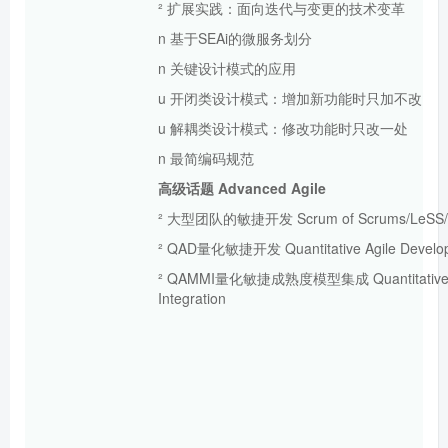
² 扩展实践：面向迭代与变更的技术变革
n 基于SEAi的微服务划分
n 关键设计模式的应用
u 开闭类设计模式：增加新功能时只加不改
u 解耦类设计模式：修改功能时只改一处
n 最简编码规范
高级话题 Advanced
Agile
² 大型团队的敏捷开发 Scrum of Scrums/LeSS/
² QAD量化敏捷开发 Quantitative Agile Develo
² QAMMI量化敏捷成熟度模型集成 Quantitative Agi
Integration