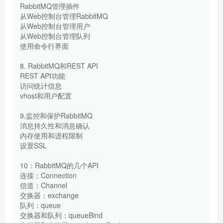
RabbitMQ管理插件
从Web控制台管理RabbitMQ
从Web控制台管理用户
从Web控制台管理队列
使用命令行界面
8. RabbitMQ和REST API
REST API功能
访问统计信息
vhost和用户配置
9.监控和保护RabbitMQ
消息持久性和消息确认
内存使用和进程限制
设置SSL
10：RabbitMQ的几个API
连接：Connection
信道：Channel
交换器：exchange
队列：queue
交换器和队列：queueBind