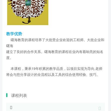
教学优势
曙海教育的课程培养了大批受企业欢迎的工程师。大批企业和
曙海
建立了良好的合作关系。曙海教育的课程在业内有着响亮的知名
度。
本课程，秉承19年积累的教学品质，以项目实现为导向,老师
将会与您分享设计的全流程以及工具的综合使用经验、技巧。
课程列表