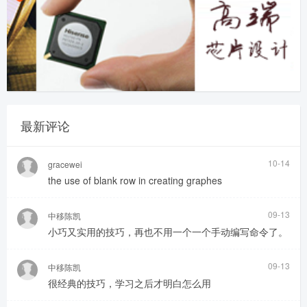
最新评论
10-14
gracewei
the use of blank row in creating graphes
09-13
中移陈凯
小巧又实用的技巧，再也不用一个一个手动编写命令了。
09-13
中移陈凯
很经典的技巧，学习之后才明白怎么用