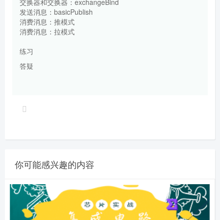
交换器和交换器：exchangeBind
发送消息：basicPublish
消费消息：推模式
消费消息：拉模式
练习
答疑
你可能感兴趣的内容