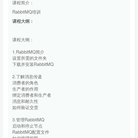
课程简介：
RabbitMQ培训
课程大纲：
课程大纲：
1.RabbitMQ简介
设置所需的文件夹
下载并安装RabbitMQ
2.了解消息传递
消费者的角色
生产者的作用
绑定消费者和生产者
消息和耐久性
如何验证交货
3.管理RabbitMQ
启动和停止节点
RabbitMQ配置文件
如何管理权限