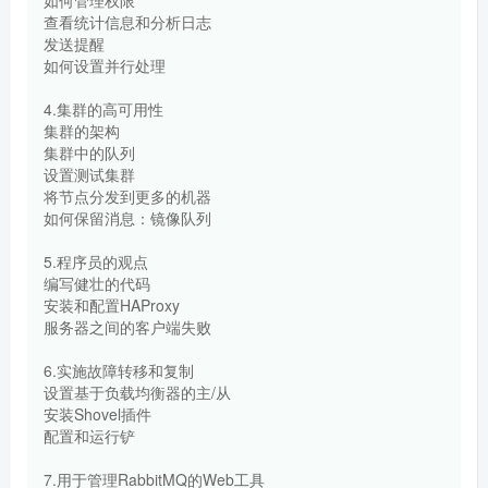
查看统计信息和分析日志
发送提醒
如何设置并行处理
4.集群的高可用性
集群的架构
集群中的队列
设置测试集群
将节点分发到更多的机器
如何保留消息：镜像队列
5.程序员的观点
编写健壮的代码
安装和配置HAProxy
服务器之间的客户端失败
6.实施故障转移和复制
设置基于负载均衡器的主/从
安装Shovel插件
配置和运行铲
7.用于管理RabbitMQ的Web工具