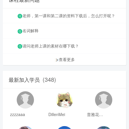
老师，第一课和第二课的资料下载后，怎么打开呢？
名词解释
请问老师上课的素材在哪下载？
查看更多
(348)
最新加入学员
zzzzaaa
DillenMei
普雅花qya