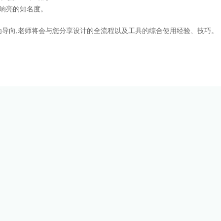
响亮的知名度。
导向,老师将会与您分享设计的全流程以及工具的综合使用经验、技巧。
。