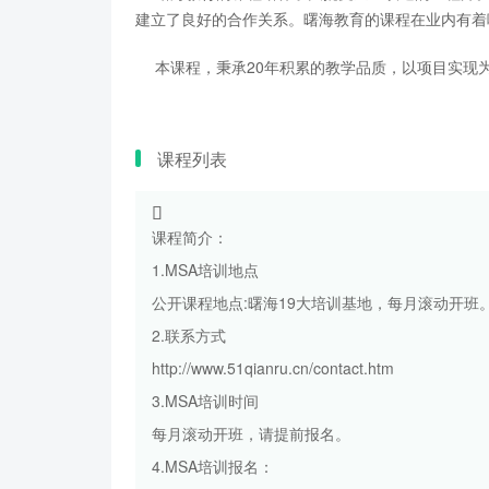
建立了良好的合作关系。曙海教育的课程在业内有着
本课程，秉承20年积累的教学品质，以项目实现为
课程列表
课程简介：
1.MSA培训地点
公开课程地点:曙海19大培训基地，每月滚动开班
2.联系方式
http://www.51qianru.cn/contact.htm
3.MSA培训时间
每月滚动开班，请提前报名。
4.MSA培训报名：