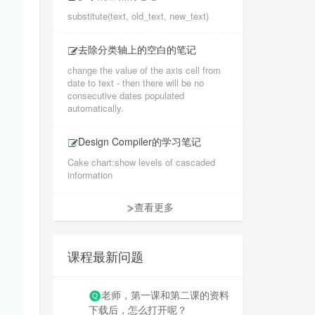
substitute(text, old_text, new_text)
去除分类轴上的空白的笔记
change the value of the axis cell from
date to text - then there will be no
consecutive dates populated
automatically.
Design Compiler的学习笔记
Cake chart:show levels of cascaded
information
查看更多
课程最新问题
老师，第一课和第二课的资料
下载后，怎么打开呢？