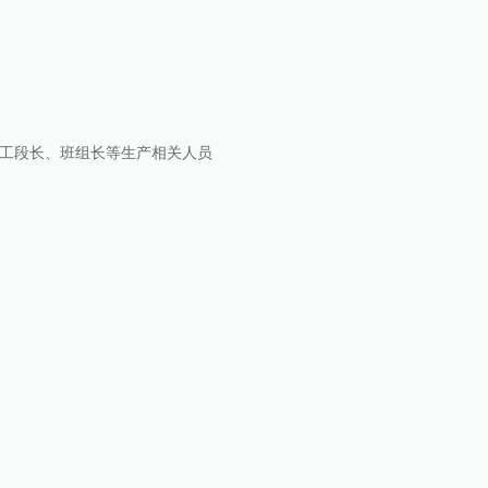
工段长、班组长等生产相关人员