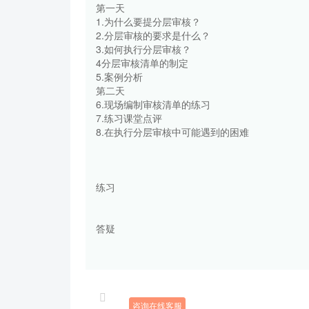
第一天
1.为什么要提分层审核？
2.分层审核的要求是什么？
3.如何执行分层审核？
4分层审核清单的制定
5.案例分析
第二天
6.现场编制审核清单的练习
7.练习课堂点评
8.在执行分层审核中可能遇到的困难
练习
答疑
咨询在线客服