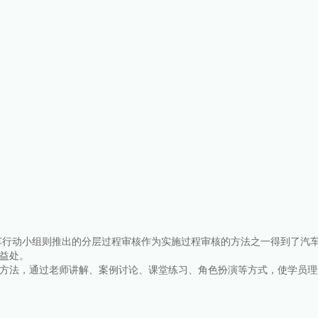
。
国际汽车行动小组则推出的分层过程审核作为实施过程审核的方法之一得到了汽
益处。
方法，通过老师讲解、案例讨论、课堂练习、角色扮演等方式，使学员理