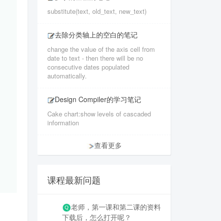
substitute(text, old_text, new_text)
去除分类轴上的空白的笔记
change the value of the axis cell from
date to text - then there will be no
consecutive dates populated
automatically.
Design Compiler的学习笔记
Cake chart:show levels of cascaded
information
查看更多
课程最新问题
老师，第一课和第二课的资料
下载后，怎么打开呢？