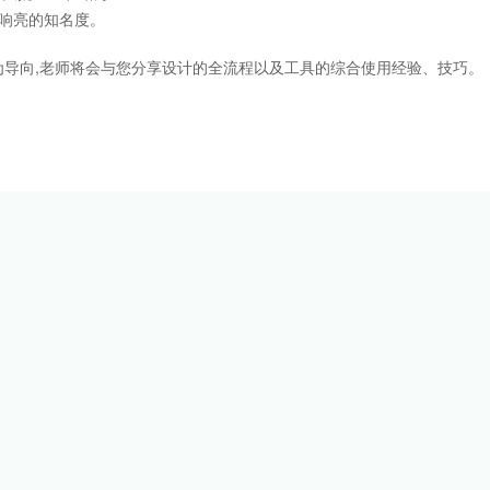
响亮的知名度。
导向,老师将会与您分享设计的全流程以及工具的综合使用经验、技巧。
。