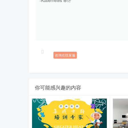
-Kubernetes 审计
咨询在线客服
你可能感兴趣的内容