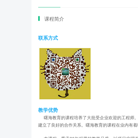
课程简介
联系方式
教学优势
曙海教育的课程培养了大批受企业欢迎的工程师。
建立了良好的合作关系。曙海教育的课程在业内有着