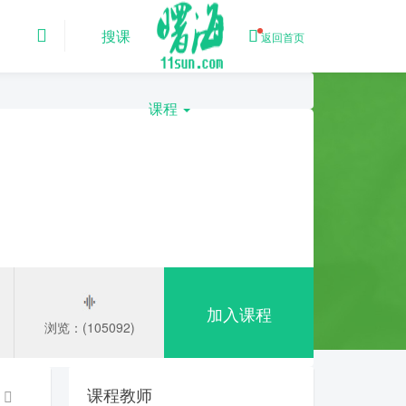
搜课
返回首页
课程
加入课程
浏览：(105092)
课程教师