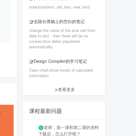
substitute(text, old_text, new_text)
去除分类轴上的空白的笔记
change the value of the axis cell from
date to text - then there will be no
consecutive dates populated
automatically.
Design Compiler的学习笔记
Cake chart:show levels of cascaded
information
查看更多
课程最新问题
老师，第一课和第二课的资料
下载后，怎么打开呢？