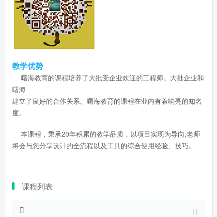
教学优势
曙海教育的课程培养了大批受企业欢迎的工程师。大批企业和
曙海
建立了良好的合作关系。曙海教育的课程在业内有着响亮的知名
度。
本课程，秉承20年积累的教学品质，以项目实现为导向,老师
将会与您分享设计的全流程以及工具的综合使用经验、技巧。
课程列表