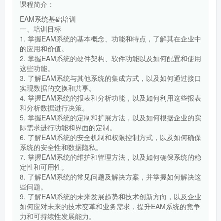
课程简介：
EAM系统基础培训
一、培训目标
1. 掌握EAM系统的基本概念、功能和特点，了解其在企业中
的应用和价值。
2. 掌握EAM系统的硬件架构、软件功能以及如何配置和使用
这些功能。
3. 了解EAM系统与其他系统的集成方式，以及如何通过接口
实现数据的交换和共享。
4. 掌握EAM系统的报表和分析功能，以及如何利用这些报表
和分析数据进行决策。
5. 掌握EAM系统的定制和扩展方法，以及如何根据企业的实
际需求进行功能和界面的定制。
6. 了解EAM系统的安全机制和权限控制方式，以及如何确保
系统的安全性和数据隐私。
7. 掌握EAM系统的维护和管理方法，以及如何确保系统的稳
定性和可用性。
8. 了解EAM系统的常见问题及解决方案，并掌握如何解决这
些问题。
9. 了解EAM系统的未来发展趋势和技术创新方向，以及企业
如何应对未来的技术变革和业务需求，提升EAM系统的竞争
力和可持续性发展能力。