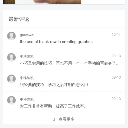
最新评论
10-14
gracewei
the use of blank row in creating graphes
09-13
中移陈凯
小巧又实用的技巧，再也不用一个一个手动编写命令了。
09-13
中移陈凯
很经典的技巧，学习之后才明白怎么用
09-13
中移陈凯
对工作非常有帮助，提高了工作效率。
查看更多