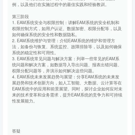
例，以及他们在实施过程中的最佳实践和经验教训。
第三阶段
1. EAM系统安全与权限控制：讲解EAM系统的安全机制和
权限控制方式，如用户认证、数据加密、权限分配等，以及
如何确保系统的安全性和数据隐私。
2. EAM系统维护与管理：介绍EAM系统的维护和管理方
法，如备份与恢复、系统监控、故障排除等，以及如何确保
系统的稳定性和可用性。
3. EAM系统常见问题与解决方案：列举一些常见的EAM系
统问题和解决方案，如数据导入导出问题、报表出错问题、
权限分配问题等，并演示如何解决这些问题。
4. EAM系统未来发展趋势与展望：分享EAM系统的未来发
展趋势和技术创新方向，如人工智能、大数据、云计算等在
EAM系统中的应用和前景展望。同时，探讨企业如何应对未
来的技术变革和业务需求，提升EAM系统的竞争力和可持续
性发展能力。
答疑