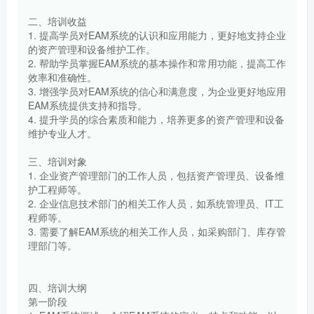
二、培训收益
1. 提高学员对EAM系统的认识和应用能力，更好地支持企业
的资产管理和设备维护工作。
2. 帮助学员掌握EAM系统的基本操作和常用功能，提高工作
效率和准确性。
3. 增强学员对EAM系统的信心和满意度，为企业更好地应用
EAM系统提供支持和指导。
4. 提升学员的综合素质和能力，培养更多的资产管理和设备
维护专业人才。
三、培训对象
1. 企业资产管理部门的工作人员，包括资产管理员、设备维
护工程师等。
2. 企业信息技术部门的相关工作人员，如系统管理员、IT工
程师等。
3. 需要了解EAM系统的相关工作人员，如采购部门、库存管
理部门等。
四、培训大纲
第一阶段