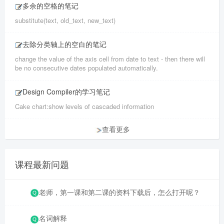
多余的空格的笔记
substitute(text, old_text, new_text)
去除分类轴上的空白的笔记
change the value of the axis cell from date to text - then there will
be no consecutive dates populated automatically.
Design Compiler的学习笔记
Cake chart:show levels of cascaded information
查看更多
课程最新问题
老师，第一课和第二课的资料下载后，怎么打开呢？
名词解释