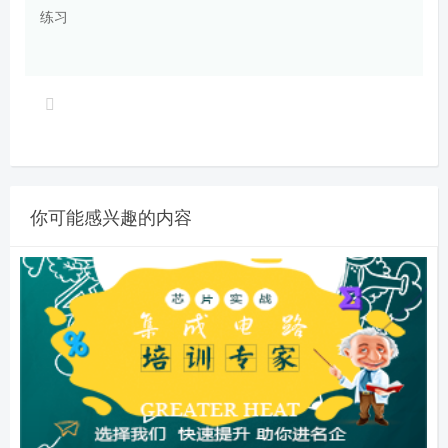
练习
你可能感兴趣的内容