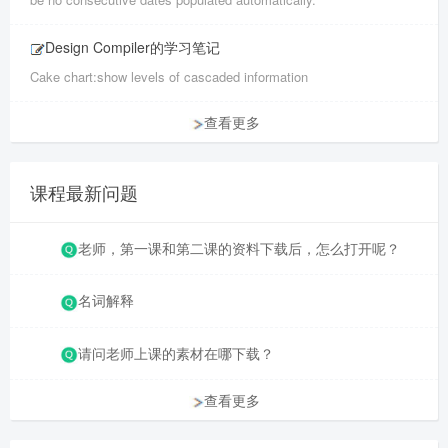
Design Compiler的学习笔记
Cake chart:show levels of cascaded information
查看更多
课程最新问题
老师，第一课和第二课的资料下载后，怎么打开呢？
名词解释
请问老师上课的素材在哪下载？
查看更多