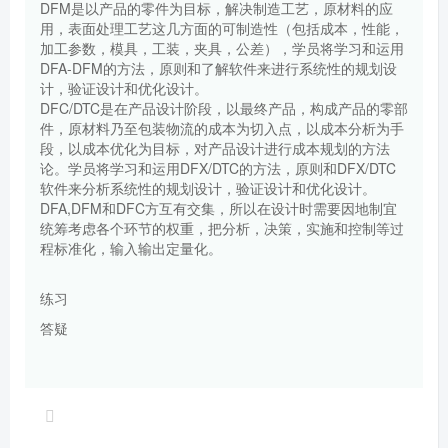
DFM是以产品的零件为目标，解决制造工艺，原材料的应
用，表面处理工艺这几方面的可制造性（包括成本，性能，
加工参数，模具，工装，夹具，公差），学员将学习和运用
DFA-DFM的方法，原则和了解软件来进行系统性的规划设
计，验证设计和优化设计。
DFC/DTC是在产品设计阶段，以最终产品，构成产品的零部
件，原材料乃至包装物流的成本为切入点，以成本分析为手
段，以成本优化为目标，对产品设计进行成本规划的方法
论。学员将学习和运用DFX/DTC的方法，原则和DFX/DTC
软件来分析系统性的规划设计，验证设计和优化设计。
DFA,DFM和DFC方互有交集，所以在设计时需要因地制宜
统筹考虑各个环节的权重，把分析，决策，实施和控制等过
程标准化，输入输出定量化。
练习
答疑