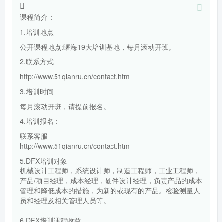
课程简介：
1.培训地点
公开课程地点:曙海19大培训基地，每月滚动开班。
2.联系方式
http://www.51qianru.cn/contact.htm
3.培训时间
每月滚动开班，请提前报名。
4.培训报名：
联系客服
http://www.51qianru.cn/contact.htm
5.DFX培训对象
机械设计工程师，系统设计师，制造工程师，工业工程师，
产品/项目经理，成本经理，硬件设计经理，负责产品的成本
管理和降低成本的措施，为新的或现有的产品。检验测量人
员和经理及相关管理人员等。
6.DFX培训课程收益