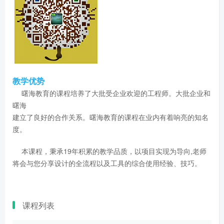
教学优势
曙海教育的课程培养了大批受企业欢迎的工程师。大批企业和
曙海
建立了良好的合作关系。曙海教育的课程在业内有着响亮的知名
度。
本课程，秉承19年积累的教学品质，以项目实现为导向,老师
将会与您分享设计的全流程以及工具的综合使用经验、技巧。
课程列表