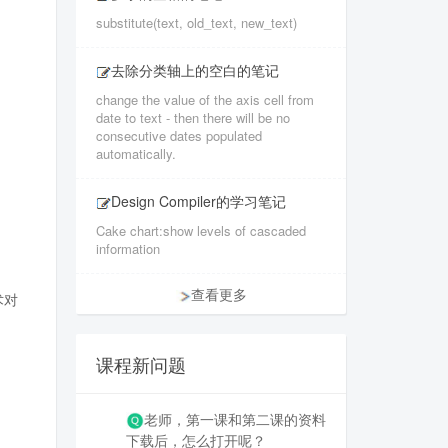
substitute(text, old_text, new_text)
去除分类轴上的空白的笔记
change the value of the axis cell from
date to text - then there will be no
consecutive dates populated
automatically.
Design Compiler的学习笔记
Cake chart:show levels of cascaded
information
查看更多
术对
课程新问题
老师，第一课和第二课的资料
下载后，怎么打开呢？