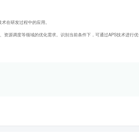
这些技术在研发过程中的应用。
、资源调度等领域的优化需求。识别当前条件下，可通过APS技术进行优