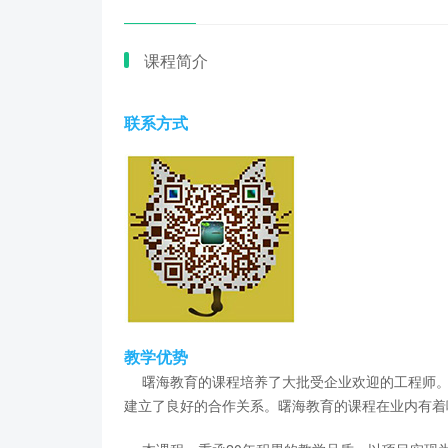
课程简介
联系方式
教学优势
曙海教育的课程培养了大批受企业欢迎的工程师。
建立了良好的合作关系。曙海教育的课程在业内有着