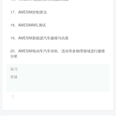
17、AMESIM控制算法
18、AMESIMMIL测试
19、AMESIM新能源汽车建模与仿真
20、AMESIM电动车汽车传热、流动等多物理领域进行建模
分析
练习
答疑