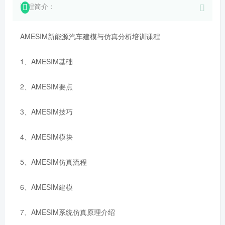
课程简介：
AMESIM新能源汽车建模与仿真分析培训课程
1、AMESIM基础
2、AMESIM要点
3、AMESIM技巧
4、AMESIM模块
5、AMESIM仿真流程
6、AMESIM建模
7、AMESIM系统仿真原理介绍