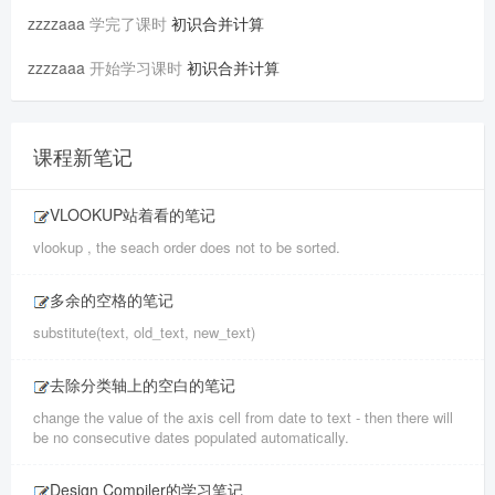
zzzzaaa
学完了课时
初识合并计算
zzzzaaa
开始学习课时
初识合并计算
课程新笔记
VLOOKUP站着看的笔记
vlookup , the seach order does not to be sorted.
多余的空格的笔记
substitute(text, old_text, new_text)
去除分类轴上的空白的笔记
change the value of the axis cell from date to text - then there will
be no consecutive dates populated automatically.
Design Compiler的学习笔记