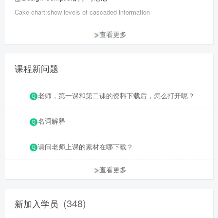
Cake chart:show levels of cascaded information
查看更多
课程新问题
老师，第一课和第二课的资料下载后，怎么打开呢？
名词解释
请问老师上课的素材在哪下载？
查看更多
(348)
新加入学员