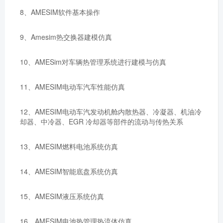
8、AMESIM软件基本操作
9、Amesim热交换器建模仿真
10、AMESim对车辆热管理系统进行建模与仿真
11、AMESIM电动车汽车性能仿真
12、AMESIM电动车汽发动机舱内散热器、冷凝器、机油冷
却器、中冷器、EGR 冷却器等部件的流动与传热关系
13、AMESIM燃料电池系统仿真
14、AMESIM智能底盘系统仿真
15、AMESIM液压系统仿真
16、AMESIM电池热管理热流体仿真