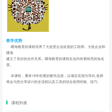
教学优势
曙海教育的课程培养了大批受企业欢迎的工程师。大批企业和
曙海
建立了良好的合作关系。曙海教育的课程在业内有着响亮的知名
度。
本课程，秉承18年积累的教学品质，以项目实现为导向,老师
将会与您分享设计的全流程以及工具的综合使用经验、技巧。
课程列表