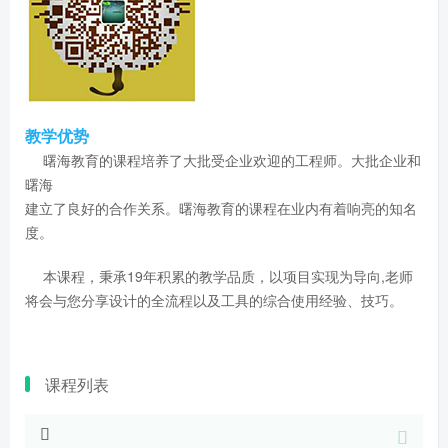
教学优势
曙海教育的课程培养了大批受企业欢迎的工程师。大批企业和
曙海
建立了良好的合作关系。曙海教育的课程在业内有着响亮的知名
度。
本课程，秉承19年积累的教学品质，以项目实现为导向,老师
将会与您分享设计的全流程以及工具的综合使用经验、技巧。
课程列表