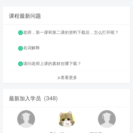
课程最新问题
老师，第一课和第二课的资料下载后，怎么打开呢？
名词解释
请问老师上课的素材在哪下载？
查看更多
(348)
最新加入学员