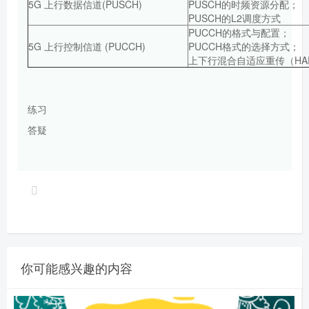
5G 上行数据信道(PUSCH)
PUSCH的时频资源分配；
PUSCH的L2调度方式
PUCCH的格式与配置；
5G 上行控制信道 (PUCCH)
PUCCH格式的选择方式；
上下行混合自适应重传（HA
练习
答疑
你可能感兴趣的内容