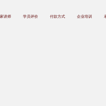
家讲师
学员评价
付款方式
企业培训