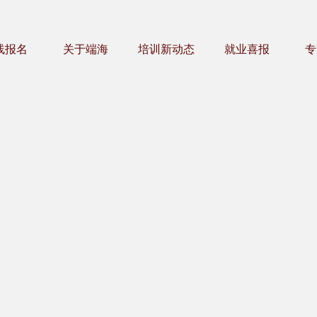
线报名
关于端海
培训新动态
就业喜报
专