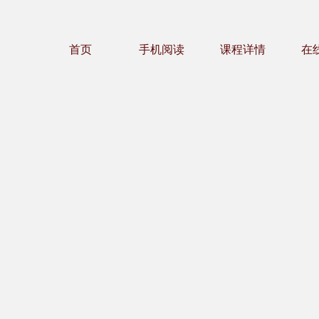
首页
手机阅读
课程详情
在