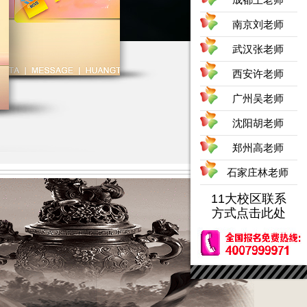
南京刘老师
武汉张老师
西安许老师
广州吴老师
沈阳胡老师
郑州高老师
石家庄林老师
11大校区联系
方式点击此处