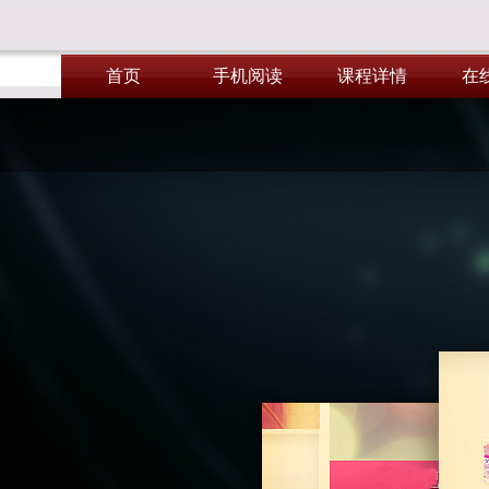
首页
手机阅读
课程详情
在
首页
手机阅读
课程详情
在