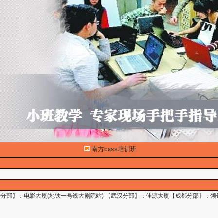
南方cass培训班
【深圳分部】：电影大厦(地铁一号线大剧院站) 【武汉分部】：佳源大厦【成都分部】