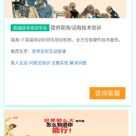
提供现场/远程技术培训
高端技术培训平台
端海-IT高端培训的领先培训机构，全方位软硬件技术服务。
推荐先学：
老师实时互动授课
真人互动
问答式培训
注重实效
解决问题
咨询客服