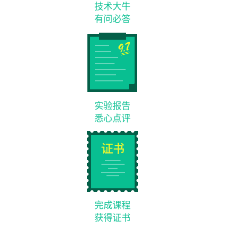
技术大牛
有问必答
实验报告
悉心点评
完成课程
获得证书