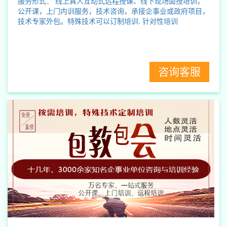
服务形式：
线上真人互动式远程授课、线下现场面授培训，
公开课，上门内训服务，技术咨询，承接企事业或政府项目，
技术专家外包。特殊技术可以订制培训.
针对性培训
咨询客服