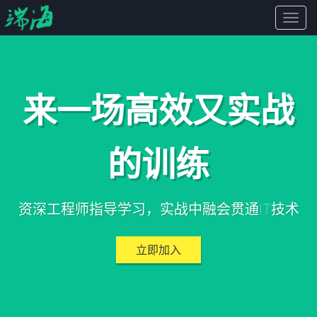
端
海
来一场高效又实战
的训练
资深工程师指导学习，实战中融会贯通IT技术
立即加入