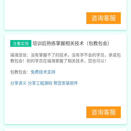
咨询客服
培训后熟练掌握相关技术（包教包会）
注重实效
端海坚信：没有掌握不了的技术，没有学不会的学员，承诺包
教包会！别的学员在端海掌握了相关技术，您也可以！
包教包会：
免费技术支持
分享讲义
分享工程源码
帮您安装软件
咨询客服