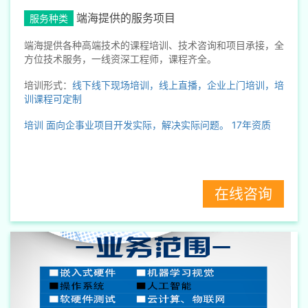
端海提供的服务项目
服务种类
端海提供各种高端技术的课程培训、技术咨询和项目承接，全
方位技术服务，一线资深工程师，课程齐全。
培训形式：
线下线下现场培训，线上直播，企业上门培训，培
训课程可定制
培训
面向企事业项目开发实际，解决实际问题。
17年资质
在线咨询