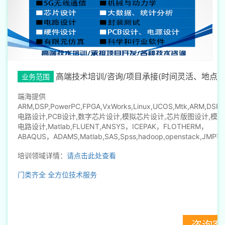
高端技术培训/咨询/项目承接(时间灵活、地点灵
业务范围
端海提供
ARM,DSP,PowerPC,FPGA,VxWorks,Linux,UCOS,Mtk,ARM,DSP,
电路设计,PCB设计,数字芯片设计,模拟芯片设计,芯片版图设计,模
电路设计,Matlab,FLUENT,ANSYS，ICEPAK，FLOTHERM，
ABAQUS，ADAMS,Matlab,SAS,Spss,hadoop,openstack,JMP
培训领域详情：
请点击此处查看
门类齐全
全方位技术服务
咨询客