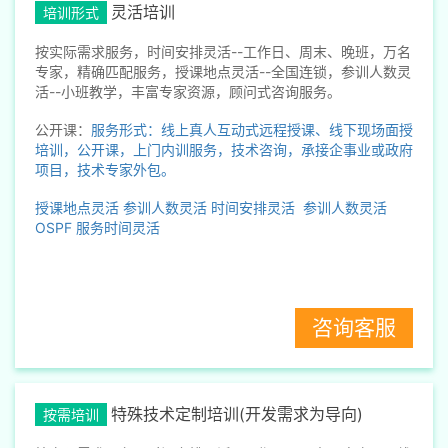
灵活培训
培训形式
按实际需求服务，时间安排灵活--工作日、周末、晚班，万名
专家，精确匹配服务，授课地点灵活--全国连锁，参训人数灵
活--小班教学，丰富专家资源，顾问式咨询服务。
公开课：
服务形式：线上真人互动式远程授课、线下现场面授
培训，公开课，上门内训服务，技术咨询，承接企事业或政府
项目，技术专家外包。
授课地点灵活
参训人数灵活
时间安排灵活
参训人数灵活
OSPF
服务时间灵活
咨询客服
特殊技术定制培训(开发需求为导向)
按需培训