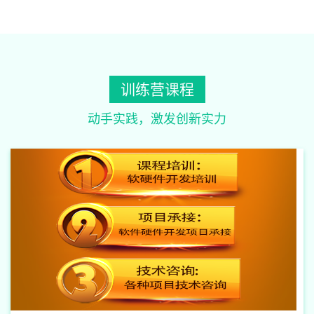
训练营课程
动手实践，激发创新实力