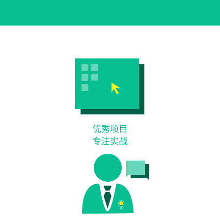
优秀项目
专注实战