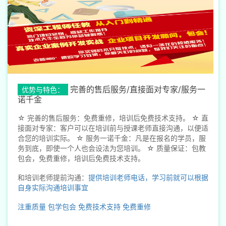
完善的售后服务/直接面对专家/服务一
优势与特色：
诺千金
☆ 完善的售后服务：免费重修，培训后免费技术支持。 ☆ 直
接面对专家：客户可以在培训前与授课老师直接沟通，以便适
合您的培训实际。 ☆ 服务一诺千金：凡是在报名的学员，服
务到底，即使一个人也会设法为您培训。 ☆ 质量保证：包教
包会，免费重修，培训后免费技术支持。
和培训老师提前沟通：
提供培训老师电话，学习前就可以根据
自身实际沟通培训事宜
注重质量
包学包会
免费技术支持
免费重修