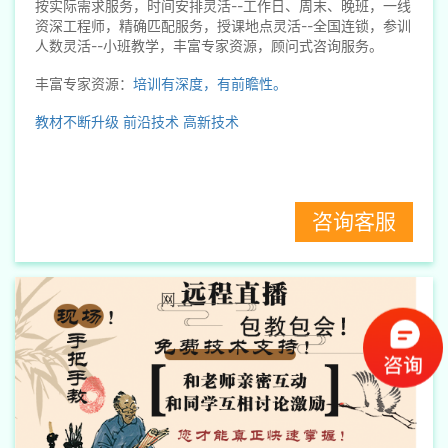
按实际需求服务，时间安排灵活--工作日、周末、晚班，一线
资深工程师，精确匹配服务，授课地点灵活--全国连锁，参训
人数灵活--小班教学，丰富专家资源，顾问式咨询服务。
丰富专家资源：
培训有深度，有前瞻性。
教材不断升级
前沿技术
高新技术
咨询客服