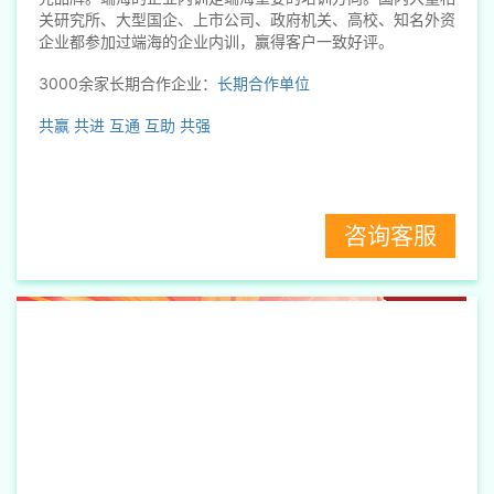
关研究所、大型国企、上市公司、政府机关、高校、知名外资
企业都参加过端海的企业内训，赢得客户一致好评。
3000余家长期合作企业：
长期合作单位
共赢
共进
互通
互助
共强
咨询客服